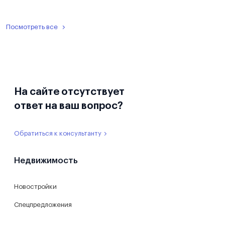
Посмотреть все
На сайте отсутствует
ответ на ваш вопрос?
Обратиться к консультанту
Недвижимость
Новостройки
Спецпредложения