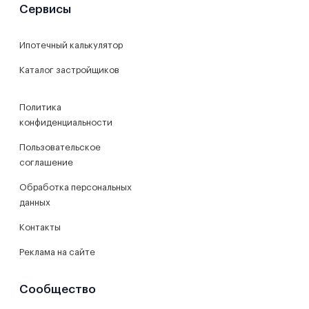
Сервисы
Ипотечный калькулятор
Каталог застройщиков
Политика
конфиденциальности
Пользовательское
соглашение
Обработка персональных
данных
Контакты
Реклама на сайте
Сообщество