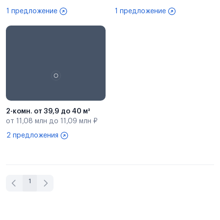
1 предложение
1 предложение
2-комн. от 39,9 до 40 м²
от 11,08 млн до 11,09 млн ₽
2 предложения
1