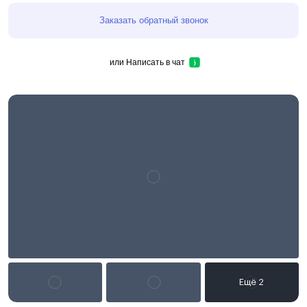
Заказать обратный звонок
или
Написать в чат