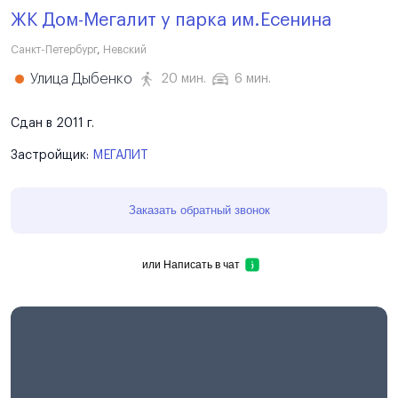
ЖК Дом-Мегалит у парка им.Есенина
Санкт-Петербург
,
Невский
Улица Дыбенко
20 мин.
6 мин.
Сдан в 2011 г.
Застройщик:
МЕГАЛИТ
Заказать обратный звонок
или
Написать в чат