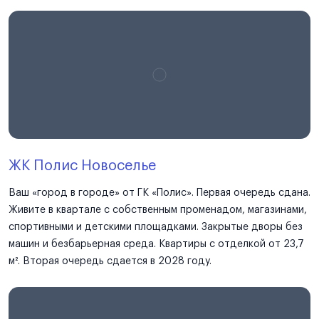
ЖК Полис Новоселье
Ваш «город в городе» от ГК «Полис». Первая очередь сдана.
Живите в квартале с собственным променадом, магазинами,
спортивными и детскими площадками. Закрытые дворы без
машин и безбарьерная среда. Квартиры с отделкой от 23,7
м². Вторая очередь сдается в 2028 году.