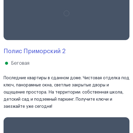
Полис Приморский 2
Беговая
Последние квартиры в сданном доме. Чистовая отделка под
ключ, панорамные окна, светлые закрытые дворы и
ощущение простора. На территории: собственная школа,
детский сад и подземный паркинг. Получите ключи и
заезжайте уже сегодня!