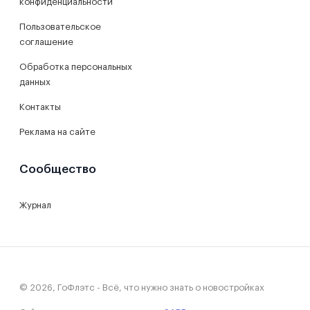
конфиденциальности
Пользовательское
соглашение
Обработка персональных
данных
Контакты
Реклама на сайте
Сообщество
Журнал
© 2026, ГоФлэтс - Всё, что нужно знать о новостройках