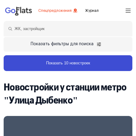
Спецпредложения
Журнал
Показать фильтры для поиска
Показать 10 новостроек
Новостройки у станции метро
"Улица Дыбенко"