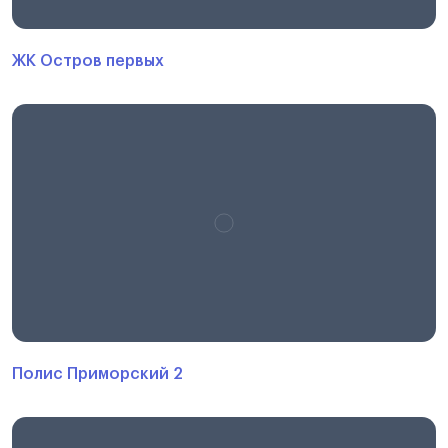
ЖК Остров первых
Полис Приморский 2