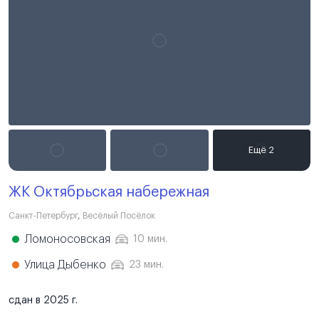
ЖК Октябрьская набережная
Санкт-Петербург
,
Весёлый Посёлок
Ломоносовская
10 мин.
Улица Дыбенко
23 мин.
сдан в 2025 г.