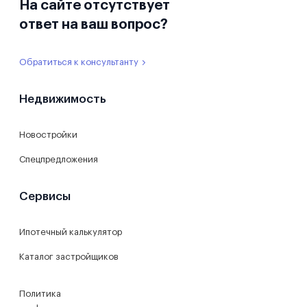
На сайте отсутствует
ответ на ваш вопрос?
Обратиться к консультанту
Недвижимость
Новостройки
Спецпредложения
Сервисы
Ипотечный калькулятор
Каталог застройщиков
Политика