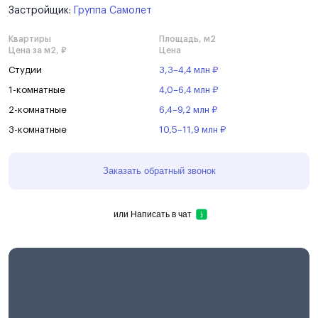
Застройщик:
Группа Самолет
Квартиры
Площадь, м2
Цена за м2, ₽
Цена
Студии
3,3–4,4 млн ₽
1-комнатные
4,0–6,4 млн ₽
2-комнатные
6,4–9,2 млн ₽
3-комнатные
10,5–11,9 млн ₽
Заказать обратный звонок
или
Написать в чат