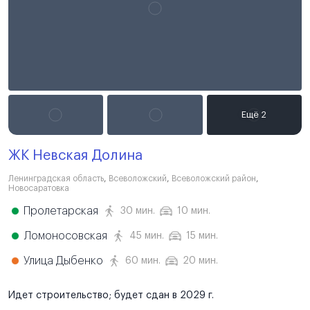
ЖК Невская Долина
Ленинградская область
,
Всеволожский
,
Всеволожский район
,
Новосаратовка
Пролетарская
30 мин.
10 мин.
Ломоносовская
45 мин.
15 мин.
Улица Дыбенко
60 мин.
20 мин.
Идет строительство; будет сдан в 2029 г.