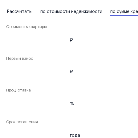
Рассчитать:
по стоимости недвижимости
по сумме кр
Стоимость квартиры
₽
Первый взнос
₽
Проц. ставка
%
Срок погашения
года