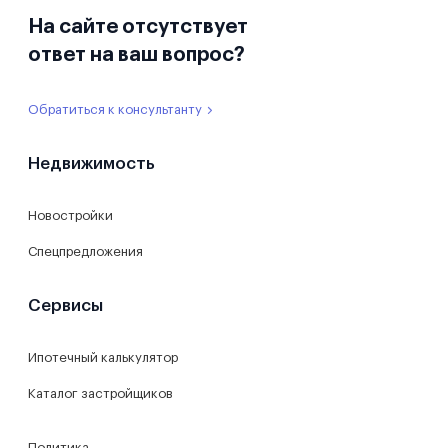
На сайте отсутствует
ответ на ваш вопрос?
Обратиться к консультанту
Недвижимость
Новостройки
Спецпредложения
Сервисы
Ипотечный калькулятор
Каталог застройщиков
Политика