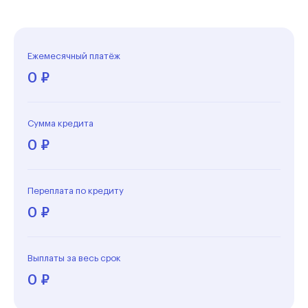
Ежемесячный платёж
0 ₽
Сумма кредита
0 ₽
Переплата по кредиту
0 ₽
Выплаты за весь срок
0 ₽