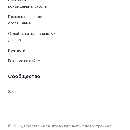
конфиденциальности
Пользовательское
соглашение
Обработка персональных
данных
Контакты
Реклама на сайте
Сообщество
Журнал
© 2026, ГоФлэтс - Всё, что нужно знать о новостройках