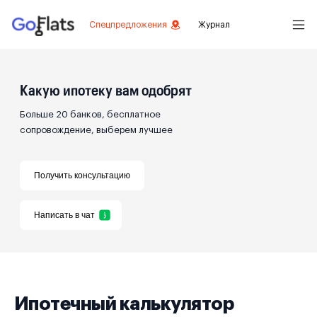
Спецпредложения
Журнал
Какую ипотеку вам одобрят
Больше 20 банков, бесплатное
сопровождение, выберем лучшее
Получить консультацию
Написать в чат
Ипотечный калькулятор