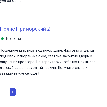
уже сегодня.
Полис Приморский 2
Беговая
Последние квартиры в сданном доме. Чистовая отделка
под ключ, панорамные окна, светлые закрытые дворы и
ощущение простора. На территории: собственная школа,
детский сад и подземный паркинг. Получите ключи и
заезжайте уже сегодня!
1