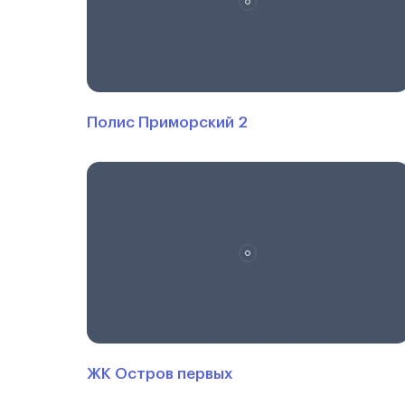
Полис Приморский 2
ЖК Остров первых