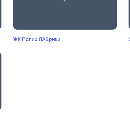
ЖК Полис ЛАВрики