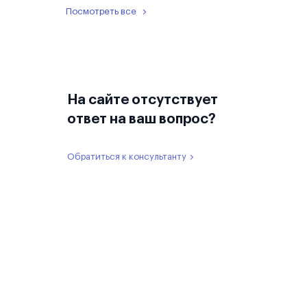
Посмотреть все
На сайте отсутствует
ответ на ваш вопрос?
Обратиться к консультанту