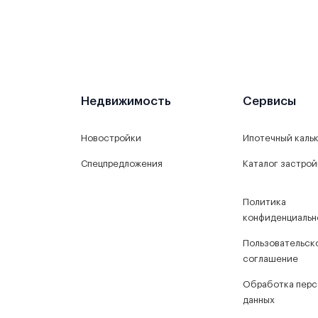
Недвижимость
Сервисы
Новостройки
Ипотечный каль
Спецпредложения
Каталог застро
Политика
конфиденциальн
Пользовательск
соглашение
Обработка перс
данных