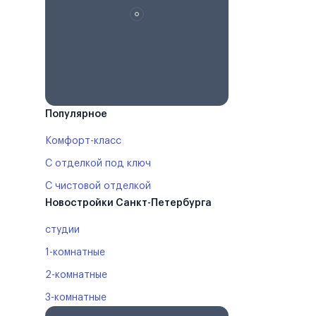
Популярное
Комфорт-класс
С отделкой под ключ
С чистовой отделкой
Новостройки Санкт-Петербурга
студии
1-комнатные
2-комнатные
3-комнатные