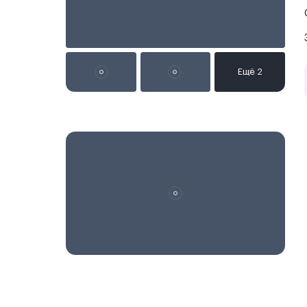
Реклама на сайте