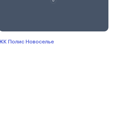
ЖК Полис Новоселье