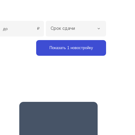
₽
Срок сдачи
Показать 1 новостройку