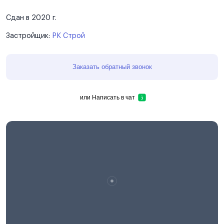
Сдан в 2020 г.
Застройщик:
РК Строй
Заказать обратный звонок
или
Написать в чат