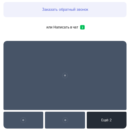
Заказать обратный звонок
или
Написать в чат