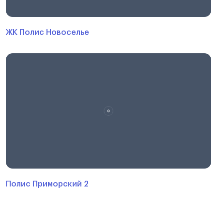
ЖК Полис Новоселье
Полис Приморский 2