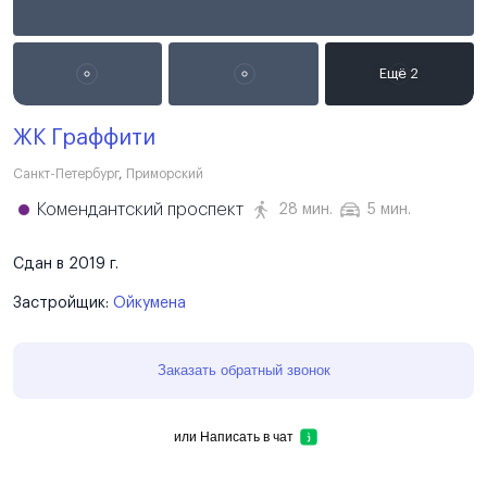
ЖК Граффити
Санкт-Петербург
,
Приморский
Комендантский проспект
28 мин.
5 мин.
Сдан в 2019 г.
Застройщик:
Ойкумена
Заказать обратный звонок
или
Написать в чат