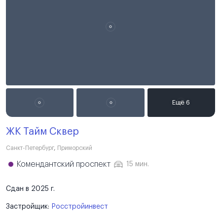
ЖК Тайм Сквер
Санкт-Петербург
,
Приморский
Комендантский проспект
15 мин.
Сдан в 2025 г.
Застройщик:
Росстройинвест