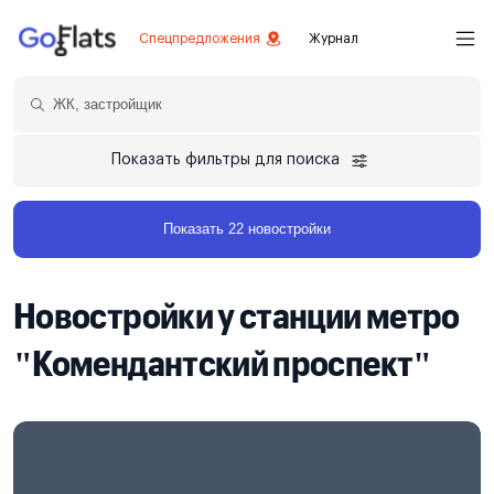
Спецпредложения
Журнал
Показать фильтры для поиска
Показать 22 новостройки
Новостройки у станции метро
"Комендантский проспект"