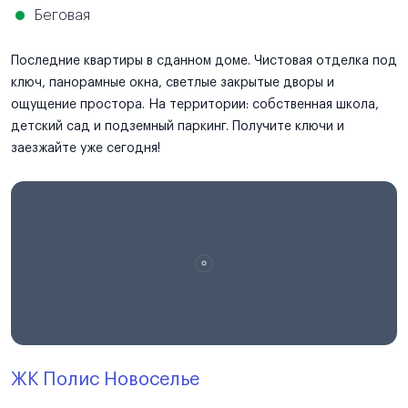
Беговая
Последние квартиры в сданном доме. Чистовая отделка под
ключ, панорамные окна, светлые закрытые дворы и
ощущение простора. На территории: собственная школа,
детский сад и подземный паркинг. Получите ключи и
заезжайте уже сегодня!
ЖК Полис Новоселье