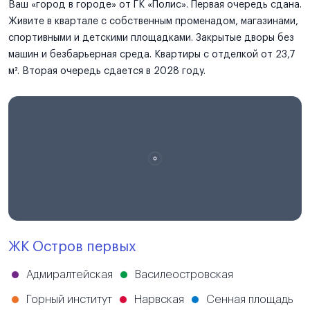
Ваш «город в городе» от ГК «Полис». Первая очередь сдана.
Живите в квартале с собственным променадом, магазинами,
спортивными и детскими площадками. Закрытые дворы без
машин и безбарьерная среда. Квартиры с отделкой от 23,7
м². Вторая очередь сдается в 2028 году.
ЖК Остров первых
Адмиралтейская
Василеостровская
Горный институт
Нарвская
Сенная площадь