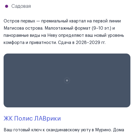
Садовая
Остров первых — премиальный квартал на первой линии
Матисова острова. Малоэтажный формат (9–10 эт.) и
панорамные виды на Неву определяют ваш новый уровень
комфорта и приватности. Сдача в 2028–2029 гг.
ЖК Полис ЛАВрики
Ваш готовый ключ к скандинавскому уюту в Мурино. Дома