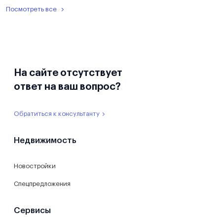
Посмотреть все
На сайте отсутствует
ответ на ваш вопрос?
Обратиться к консультанту
Недвижимость
Новостройки
Спецпредложения
Сервисы