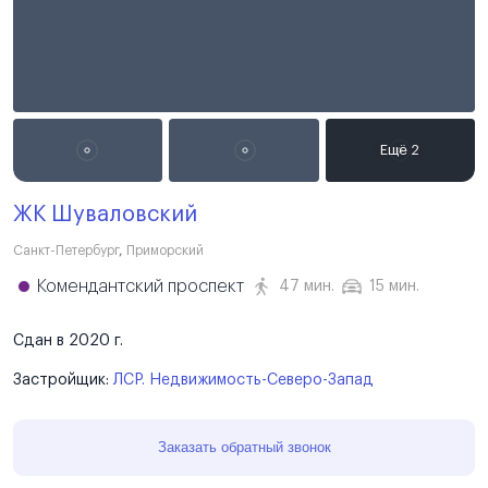
ЖК Шуваловский
Санкт-Петербург
,
Приморский
Комендантский проспект
47 мин.
15 мин.
Сдан в 2020 г.
Застройщик:
ЛСР. Недвижимость-Северо-Запад
Заказать обратный звонок