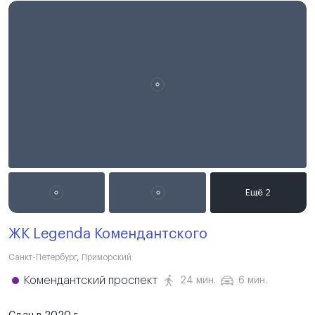
ЖК Legenda Комендантского
Санкт-Петербург
,
Приморский
Комендантский проспект
24 мин.
6 мин.