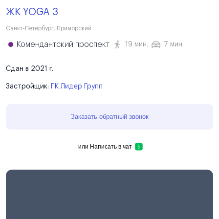
ЖК YOGA 3
Санкт-Петербург
,
Приморский
Комендантский проспект
19 мин.
7 мин.
Сдан в 2021 г.
Застройщик:
ГК Лидер Групп
Заказать обратный звонок
или
Написать в чат