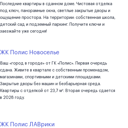
Последние квартиры в сданном доме. Чистовая отделка
под ключ, панорамные окна, светлые закрытые дворы и
ощущение простора. На территории: собственная школа,
детский сад и подземный паркинг. Получите ключи и
заезжайте уже сегодня!
ЖК Полис Новоселье
Ваш «город в городе» от ГК «Полис». Первая очередь
сдана. Живите в квартале с собственным променадом,
магазинами, спортивными и детскими площадками.
Закрытые дворы без машин и безбарьерная среда.
Квартиры с отделкой от 23,7 м². Вторая очередь сдается
в 2028 году.
ЖК Полис ЛАВрики