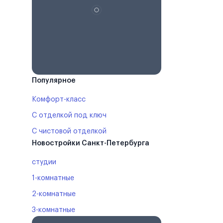
Популярное
Комфорт-класс
С отделкой под ключ
С чистовой отделкой
Новостройки Санкт-Петербурга
студии
1-комнатные
2-комнатные
3-комнатные