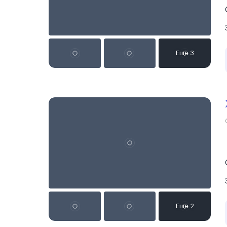
Реклама на сайте