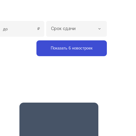
₽
Срок сдачи
Показать 6 новостроек