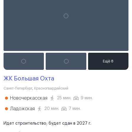
ЖК Большая Охта
Санкт-Петербург
,
Красногвардейский
Новочеркасская
25 мин.
9 мин.
Ладожская
20 мин.
7 мин.
Идет строительство; будет сдан в 2027 г.