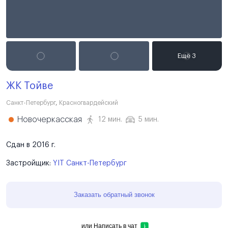
ЖК Тойве
Санкт-Петербург
,
Красногвардейский
Новочеркасская
12 мин.
5 мин.
Сдан в 2016 г.
Застройщик:
YIT Санкт-Петербург
Заказать обратный звонок
или
Написать в чат