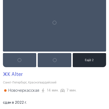
ЖК Alter
Санкт-Петербург
,
Красногвардейский
Новочеркасская
14 мин.
7 мин.
сдан в 2022 г.