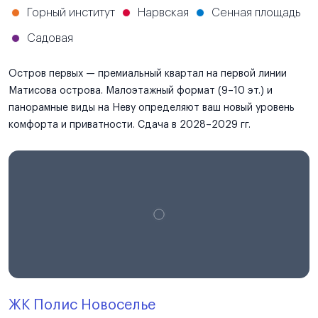
Горный институт
Нарвская
Сенная площадь
Садовая
Остров первых — премиальный квартал на первой линии
Матисова острова. Малоэтажный формат (9–10 эт.) и
панорамные виды на Неву определяют ваш новый уровень
комфорта и приватности. Сдача в 2028–2029 гг.
ЖК Полис Новоселье