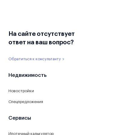
На сайте отсутствует
ответ на ваш вопрос?
Обратиться к консультанту
Недвижимость
Новостройки
Спецпредложения
Сервисы
Ипотечный калькулятор