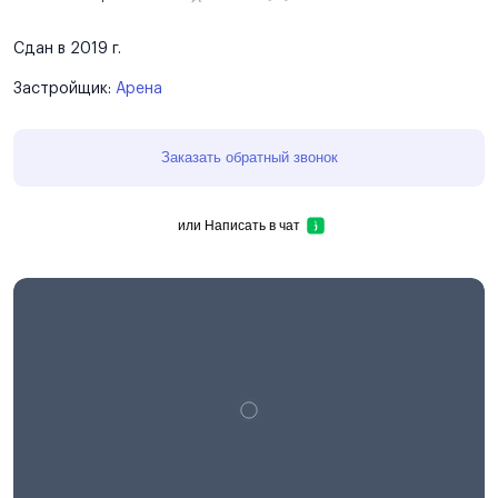
Сдан в 2019 г.
Застройщик:
Арена
Заказать обратный звонок
или
Написать в чат