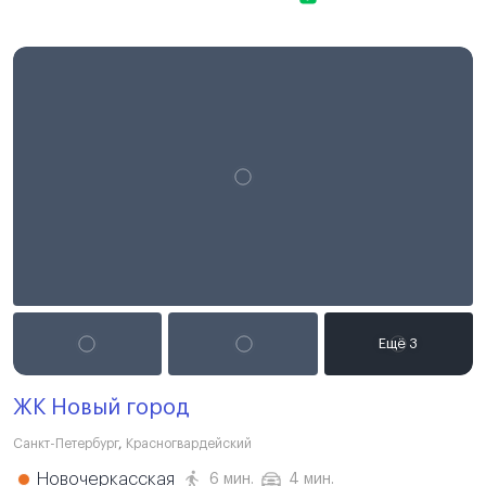
ЖК Новый город
Санкт-Петербург
,
Красногвардейский
Новочеркасская
6 мин.
4 мин.