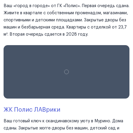
Ваш «город в городе» от ГК «Полис». Первая очередь сдана.
Живите в квартале с собственным променадом, магазинами,
спортивными и детскими площадками. Закрытые дворы без
машин и безбарьерная среда. Квартиры с отделкой от 23,7
м². Вторая очередь сдается в 2028 году.
ЖК Полис ЛАВрики
Ваш готовый ключ к скандинавскому уюту в Мурино. Дома
сданы. Закрытые хюгге-дворы без машин, детский сад и