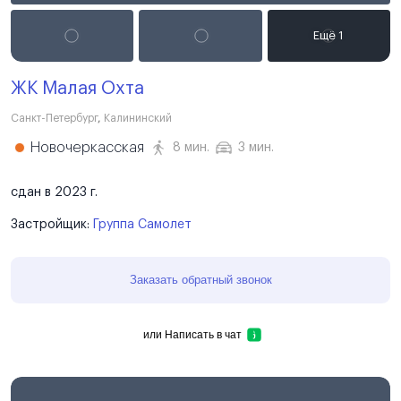
ЖК Малая Охта
Санкт-Петербург
,
Калининский
Новочеркасская
8 мин.
3 мин.
сдан в 2023 г.
Застройщик:
Группа Самолет
Заказать обратный звонок
или
Написать в чат