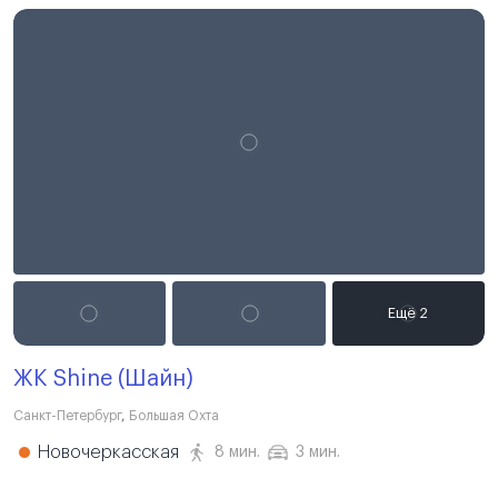
ЖК Shine (Шайн)
Санкт-Петербург
,
Большая Охта
Новочеркасская
8 мин.
3 мин.