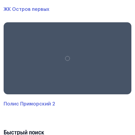
ЖК Остров первых
Полис Приморский 2
Быстрый поиск