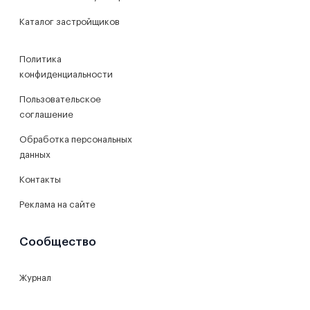
Каталог застройщиков
Политика
конфиденциальности
Пользовательское
соглашение
Обработка персональных
данных
Контакты
Реклама на сайте
Сообщество
Журнал