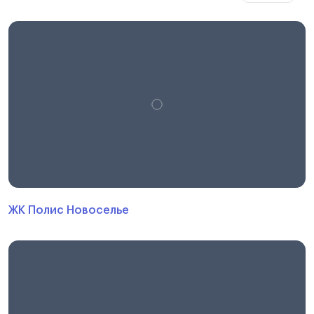
ЖК Полис Новоселье