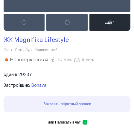
ЖК Magnifika Lifestyle
Санкт-Петербург
,
Калининский
Новочеркасская
10 мин.
6 мин.
сдан в 2023 г.
Застройщик:
Bonava
Заказать обратный звонок
или
Написать в чат