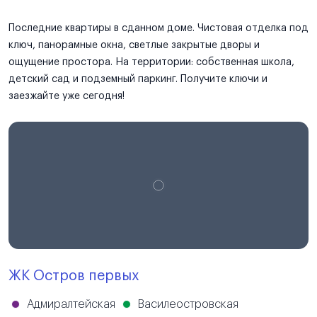
Последние квартиры в сданном доме. Чистовая отделка под
ключ, панорамные окна, светлые закрытые дворы и
ощущение простора. На территории: собственная школа,
детский сад и подземный паркинг. Получите ключи и
заезжайте уже сегодня!
ЖК Остров первых
Адмиралтейская
Василеостровская