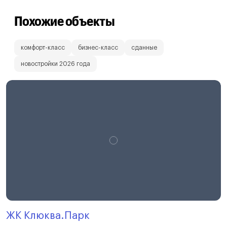
Похожие объекты
комфорт-класс
бизнес-класс
сданные
новостройки 2026 года
ЖК Клюква.Парк