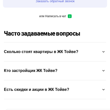
Заказать обратный звонок
или
Написать в чат
Часто задаваемые вопросы
Сколько стоят квартиры в ЖК Тойве?
Кто застройщик ЖК Тойве?
Есть скидки и акции в ЖК Тойве?