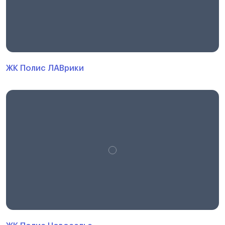
ЖК Полис ЛАВрики