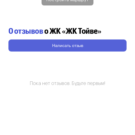
0 отзывов
о ЖК «ЖК Тойве»
Написать отзыв
Пока нет отзывов. Будьте первым!