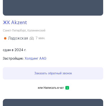
ЖК Akzent
Санкт-Петербург
,
Калининский
Ладожская
7 мин.
сдан в 2024 г.
Застройщик:
Холдинг AAG
Заказать обратный звонок
или
Написать в чат