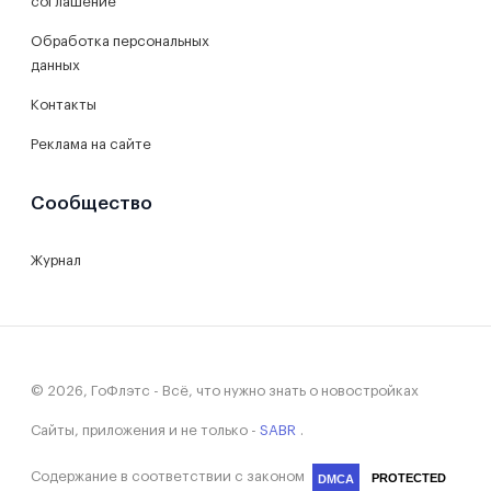
соглашение
Обработка персональных
данных
Контакты
Реклама на сайте
Сообщество
Журнал
© 2026, ГоФлэтс - Всё, что нужно знать о новостройках
Сайты, приложения и не только -
SABR
.
Содержание в соответствии с законом
PROTECTED
DMCA