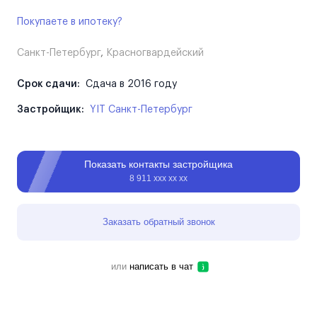
Покупаете в ипотеку?
Санкт-Петербург
,
Красногвардейский
Срок сдачи:
Сдача в 2016 году
Застройщик:
YIT Санкт-Петербург
Показать контакты застройщика
8 911 ххх хх хх
Заказать обратный звонок
или
написать в чат