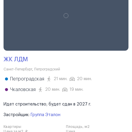
ЖК ЛДМ
Санкт-Петербург
,
Петроградский
Петроградская
21 мин.
20 мин.
Чкаловская
20 мин.
19 мин.
Идет строительство; будет сдан в 2027 г.
Застройщик:
Группа Эталон
Квартиры
Площадь, м2
Цена за м2, ₽
Цена