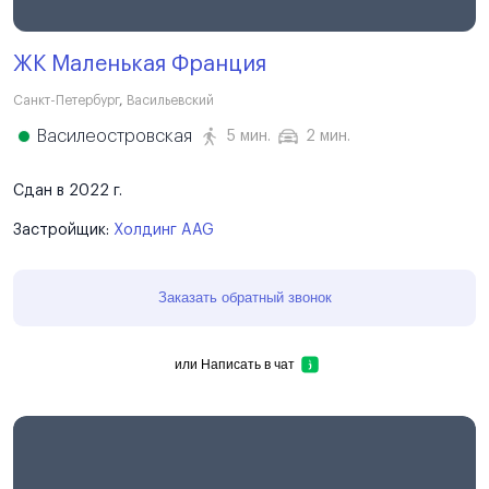
ЖК Маленькая Франция
Санкт-Петербург
,
Васильевский
Василеостровская
5 мин.
2 мин.
Сдан в 2022 г.
Застройщик:
Холдинг AAG
Заказать обратный звонок
или
Написать в чат