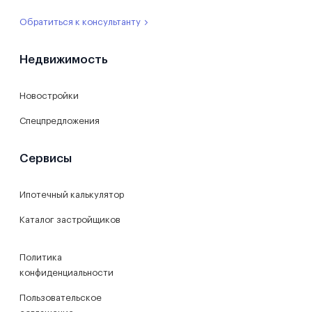
Обратиться к консультанту
Недвижимость
Новостройки
Спецпредложения
Сервисы
Ипотечный калькулятор
Каталог застройщиков
Политика
конфиденциальности
Пользовательское