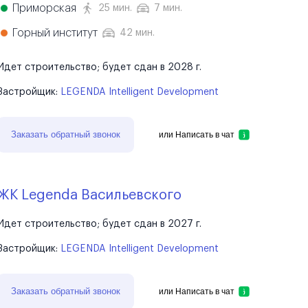
Приморская
25 мин.
7 мин.
Горный институт
42 мин.
Идет строительство; будет сдан в 2028 г.
Застройщик:
LEGENDA Intelligent Development
Заказать обратный звонок
или
Написать в чат
ЖК Legenda Васильевского
Идет строительство; будет сдан в 2027 г.
Застройщик:
LEGENDA Intelligent Development
Заказать обратный звонок
или
Написать в чат