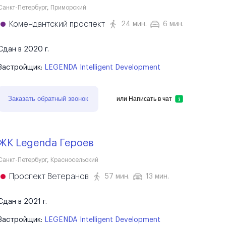
Санкт-Петербург
,
Приморский
Комендантский проспект
24 мин.
6 мин.
Сдан в 2020 г.
Застройщик:
LEGENDA Intelligent Development
Заказать обратный звонок
или
Написать в чат
ЖК Legenda Героев
Санкт-Петербург
,
Красносельский
Проспект Ветеранов
57 мин.
13 мин.
Сдан в 2021 г.
Застройщик:
LEGENDA Intelligent Development