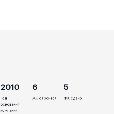
2010
6
5
Год
ЖК строится
ЖК сдано
основания
компании