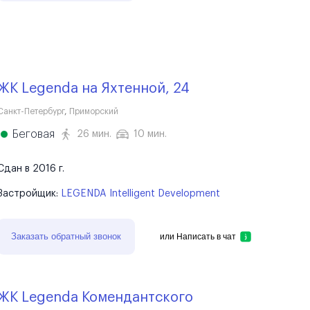
ЖК Legenda на Яхтенной, 24
Санкт-Петербург
,
Приморский
Беговая
26 мин.
10 мин.
Сдан в 2016 г.
Застройщик:
LEGENDA Intelligent Development
Заказать обратный звонок
или
Написать в чат
ЖК Legenda Комендантского