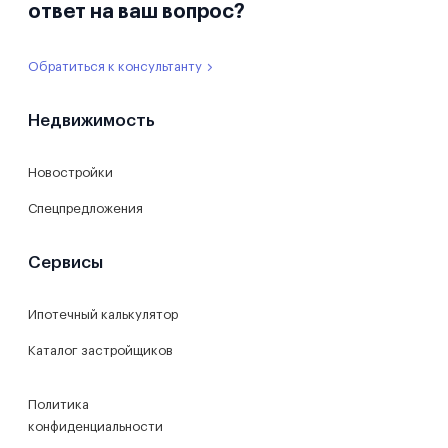
ответ на ваш вопрос?
Обратиться к консультанту
Недвижимость
Новостройки
Спецпредложения
Сервисы
Ипотечный калькулятор
Каталог застройщиков
Политика
конфиденциальности