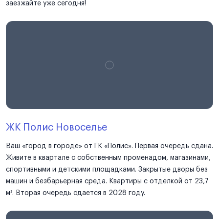
заезжайте уже сегодня!
ЖК Полис Новоселье
Ваш «город в городе» от ГК «Полис». Первая очередь сдана.
Живите в квартале с собственным променадом, магазинами,
спортивными и детскими площадками. Закрытые дворы без
машин и безбарьерная среда. Квартиры с отделкой от 23,7
м². Вторая очередь сдается в 2028 году.