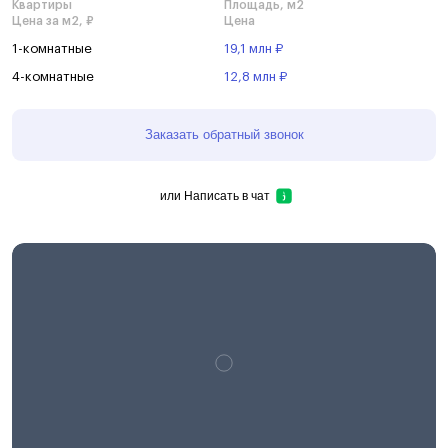
Квартиры
Площадь, м2
Цена за м2, ₽
Цена
1-комнатные
19,1 млн ₽
4-комнатные
12,8 млн ₽
Заказать обратный звонок
или
Написать в чат