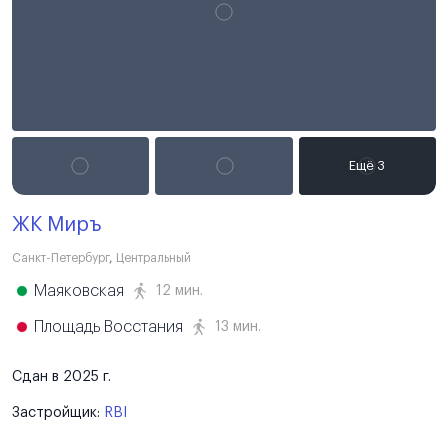
ЖК Миръ
Санкт-Петербург
,
Центральный
Маяковская
12 мин.
Площадь Восстания
13 мин.
Сдан в 2025 г.
Застройщик:
RBI