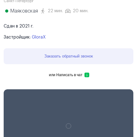
Санкт-Петербург
Маяковская
22 мин.
20 мин.
Сдан в 2021 г.
Застройщик:
GloraX
Заказать обратный звонок
или
Написать в чат