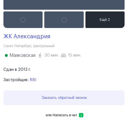
ЖК Александрия
Санкт-Петербург
,
Центральный
Маяковская
30 мин.
15 мин.
Сдан в 2013 г.
Застройщик:
RBI
Заказать обратный звонок
или
Написать в чат