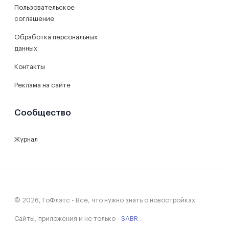
Пользовательское
соглашение
Обработка персональных
данных
Контакты
Реклама на сайте
Сообщество
Журнал
© 2026, ГоФлэтс - Всё, что нужно знать о новостройках
Сайты, приложения и не только -
SABR
.