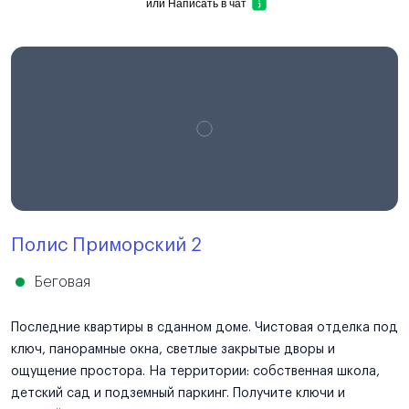
или
Написать в чат
Полис Приморский 2
Беговая
Последние квартиры в сданном доме. Чистовая отделка под
ключ, панорамные окна, светлые закрытые дворы и
ощущение простора. На территории: собственная школа,
детский сад и подземный паркинг. Получите ключи и