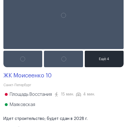
ЖК Моисеенко 10
Санкт-Петербург
Площадь Восстания
15 мин.
4 мин.
Маяковская
Идет строительство; будет сдан в 2028 г.