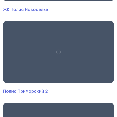
ЖК Полис Новоселье
Полис Приморский 2