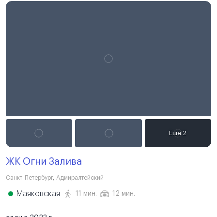
ЖК Огни Залива
Санкт-Петербург
,
Адмиралтейский
Маяковская
11 мин.
12 мин.