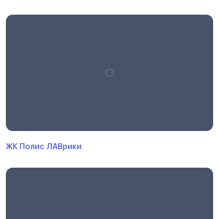
ЖК Полис ЛАВрики