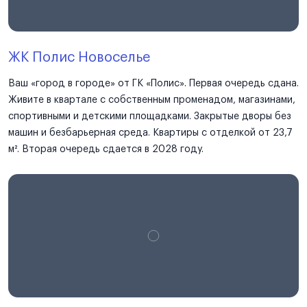
ЖК Полис Новоселье
Ваш «город в городе» от ГК «Полис». Первая очередь сдана.
Живите в квартале с собственным променадом, магазинами,
спортивными и детскими площадками. Закрытые дворы без
машин и безбарьерная среда. Квартиры с отделкой от 23,7
м². Вторая очередь сдается в 2028 году.