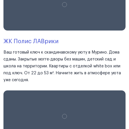
ЖК Полис ЛАВрики
Ваш готовый ключ к скандинавскому уюту в Мурино. Дома
сданы. Закрытые хюгге-дворы без машин, детский сад и
школа на территории. Квартиры с отделкой white box или
под ключ. От 22 до 53 м². Начните жить в атмосфере уюта
уже сегодня.