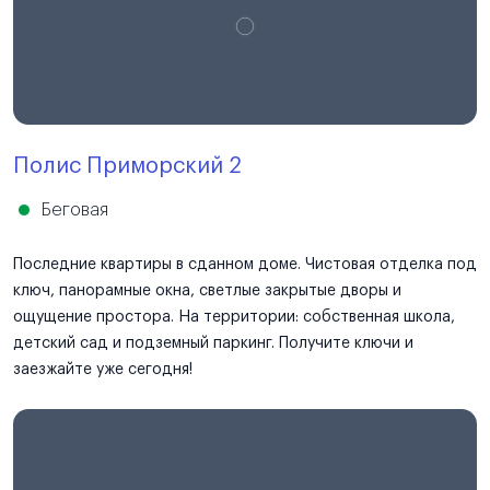
Полис Приморский 2
Беговая
Последние квартиры в сданном доме. Чистовая отделка под
ключ, панорамные окна, светлые закрытые дворы и
ощущение простора. На территории: собственная школа,
детский сад и подземный паркинг. Получите ключи и
заезжайте уже сегодня!