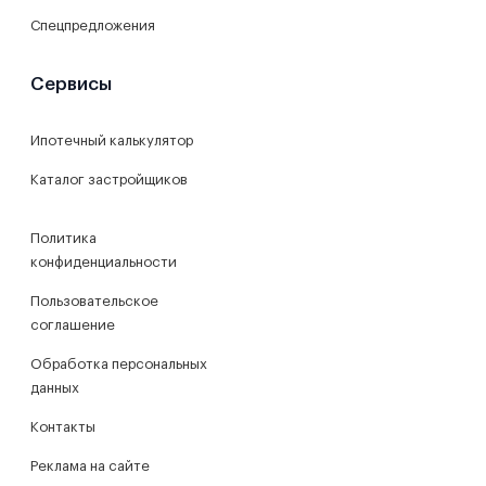
Спецпредложения
Сервисы
Ипотечный калькулятор
Каталог застройщиков
Политика
конфиденциальности
Пользовательское
соглашение
Обработка персональных
данных
Контакты
Реклама на сайте