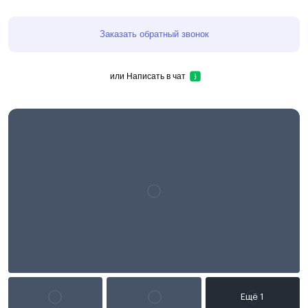
Заказать обратный звонок
или
Написать в чат