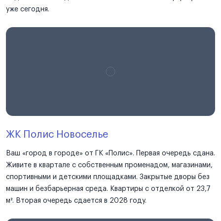
уже сегодня.
ЖК Полис Новоселье
Ваш «город в городе» от ГК «Полис». Первая очередь сдана.
Живите в квартале с собственным променадом, магазинами,
спортивными и детскими площадками. Закрытые дворы без
машин и безбарьерная среда. Квартиры с отделкой от 23,7
м². Вторая очередь сдается в 2028 году.