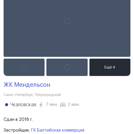
ЖК Мендельсон
Санкт-Петербург
,
Петроградский
Чкаловская
7 мин.
2 мин.
Сдан в 2018 г.
Застройщик:
ГК Балтийская коммерция