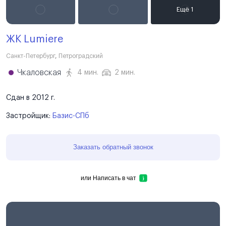
ЖК Lumiere
Санкт-Петербург
,
Петроградский
Чкаловская
4 мин.
2 мин.
Сдан в 2012 г.
Застройщик:
Базис-СПб
Заказать обратный звонок
или
Написать в чат