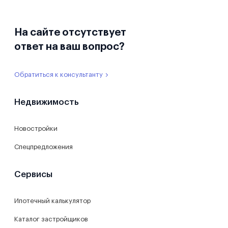
На сайте отсутствует
ответ на ваш вопрос?
Обратиться к консультанту
Недвижимость
Новостройки
Спецпредложения
Сервисы
Ипотечный калькулятор
Каталог застройщиков