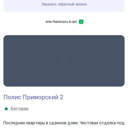
Заказать обратный звонок
или
Написать в чат
Полис Приморский 2
Беговая
Последние квартиры в сданном доме. Чистовая отделка под