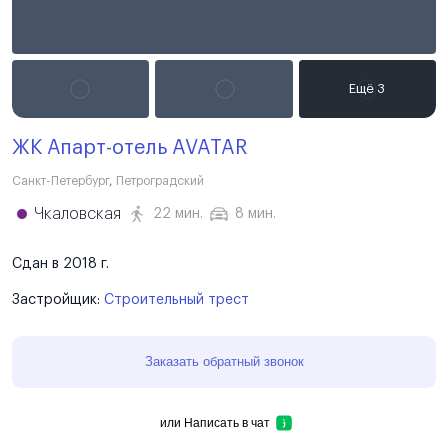
ЖК Апарт-отель AVATAR
Санкт-Петербург
,
Петроградский
Чкаловская
22 мин.
8 мин.
Сдан в 2018 г.
Застройщик:
Строительный трест
Заказать обратный звонок
или
Написать в чат