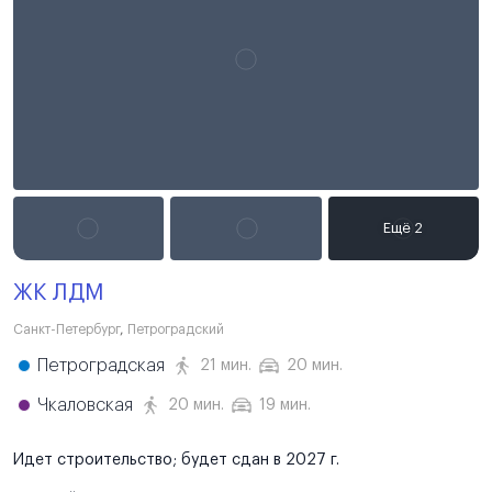
ЖК ЛДМ
Санкт-Петербург
,
Петроградский
Петроградская
21 мин.
20 мин.
Чкаловская
20 мин.
19 мин.
Идет строительство; будет сдан в 2027 г.