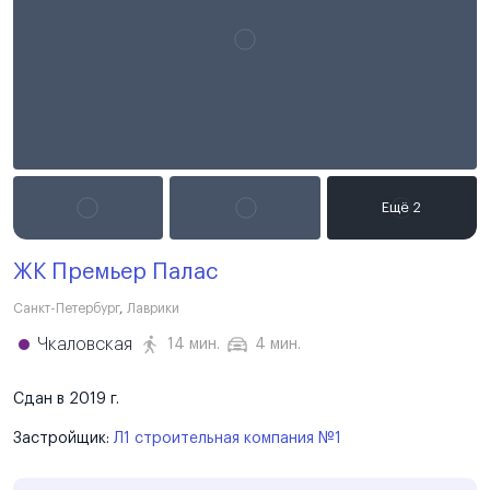
ЖК Премьер Палас
Санкт-Петербург
,
Лаврики
Чкаловская
14 мин.
4 мин.
Сдан в 2019 г.
Застройщик:
Л1 строительная компания №1