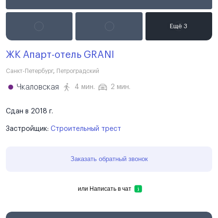
ЖК Апарт-отель GRANI
Санкт-Петербург
,
Петроградский
Чкаловская
4 мин.
2 мин.
Сдан в 2018 г.
Застройщик:
Строительный трест
Заказать обратный звонок
или
Написать в чат