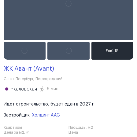
ЖК Авант (Avant)
Санкт-Петербург
,
Петроградский
Чкаловская
6 мин.
Идет строительство; будет сдан в 2027 г.
Застройщик:
Холдинг AAG
Квартиры
Площадь, м2
Цена за м2, ₽
Цена