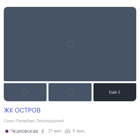
ЖК ОСТРОВ
Санкт-Петербург
,
Петроградский
Чкаловская
21 мин.
8 мин.