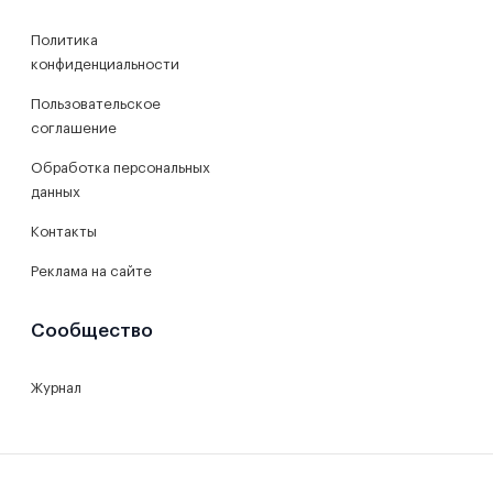
Политика
конфиденциальности
Пользовательское
соглашение
Обработка персональных
данных
Контакты
Реклама на сайте
Сообщество
Журнал