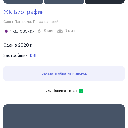
ЖК Биография
Санкт-Петербург
,
Петроградский
Чкаловская
8 мин.
3 мин.
Сдан в 2020 г.
Застройщик:
RBI
Заказать обратный звонок
или
Написать в чат