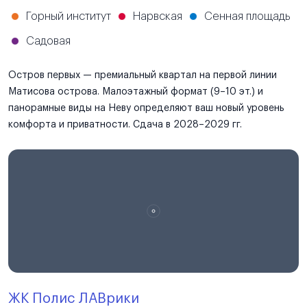
Горный институт
Нарвская
Сенная площадь
Садовая
Остров первых — премиальный квартал на первой линии
Матисова острова. Малоэтажный формат (9–10 эт.) и
панорамные виды на Неву определяют ваш новый уровень
комфорта и приватности. Сдача в 2028–2029 гг.
ЖК Полис ЛАВрики