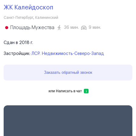
ЖК Калейдоскоп
Санкт-Петербург
,
Калининский
Площадь Мужества
36 мин.
9 мин.
Сдан в 2018 г.
Застройщик:
ЛСР. Недвижимость-Северо-Запад
Заказать обратный звонок
или
Написать в чат