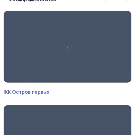
ЖК Остров первых