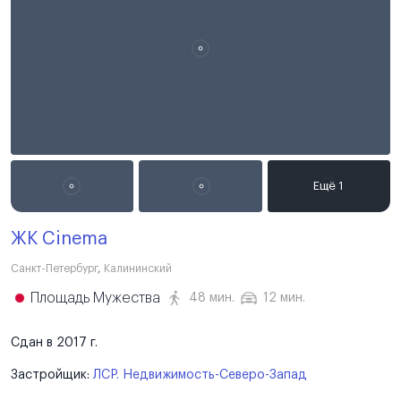
ЖК Cinema
Санкт-Петербург
,
Калининский
Площадь Мужества
48 мин.
12 мин.
Сдан в 2017 г.
Застройщик:
ЛСР. Недвижимость-Северо-Запад