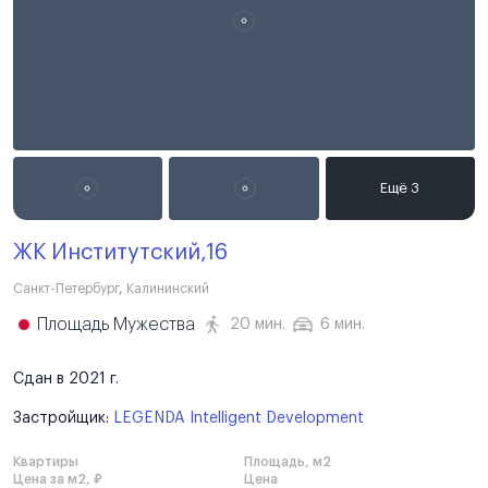
ЖК Институтский,16
Санкт-Петербург
,
Калининский
Площадь Мужества
20 мин.
6 мин.
Сдан в 2021 г.
Застройщик:
LEGENDA Intelligent Development
Квартиры
Площадь, м2
Цена за м2, ₽
Цена