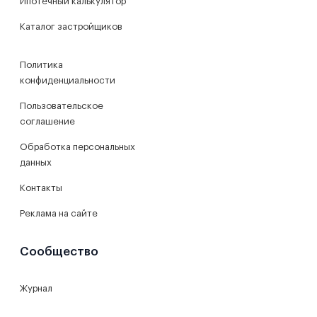
Ипотечный калькулятор
Каталог застройщиков
Политика
конфиденциальности
Пользовательское
соглашение
Обработка персональных
данных
Контакты
Реклама на сайте
Сообщество
Журнал