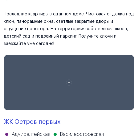
Последние квартиры в сданном доме. Чистовая отделка под
ключ, панорамные окна, светлые закрытые дворы и
ощущение простора. На территории: собственная школа,
детский сад и подземный паркинг. Получите ключи и
заезжайте уже сегодня!
ЖК Остров первых
Адмиралтейская
Василеостровская