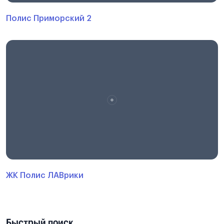
Полис Приморский 2
ЖК Полис ЛАВрики
Быстрый поиск