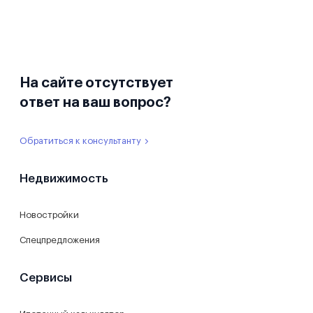
На сайте отсутствует
ответ на ваш вопрос?
Обратиться к консультанту
Недвижимость
Новостройки
Спецпредложения
Сервисы