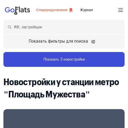
Спецпредложения
Журнал
Показать фильтры для поиска
Показать 3 новостройки
Новостройки у станции метро
"Площадь Мужества"