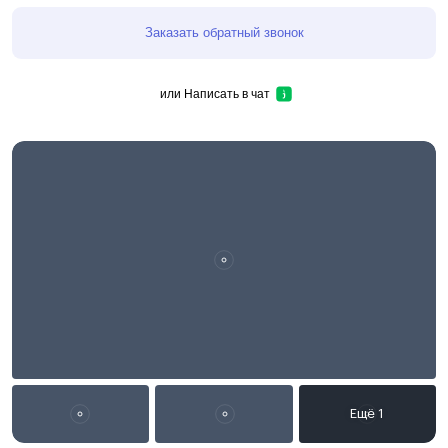
Заказать обратный звонок
или
Написать в чат