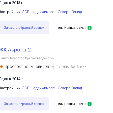
Сдан в 2013 г.
Застройщик:
ЛСР. Недвижимость-Северо-Запад
Заказать обратный звонок
или
Написать в чат
ЖК Аврора-2
Санкт-Петербург
,
Красногвардейский
Проспект Большевиков
17 мин.
6 мин.
Сдан в 2014 г.
Застройщик:
ЛСР. Недвижимость-Северо-Запад
Заказать обратный звонок
или
Написать в чат