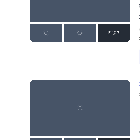
Реклама на сайте