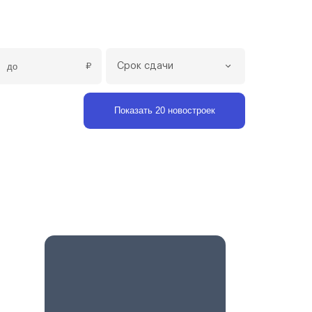
₽
Срок сдачи
Показать 20 новостроек