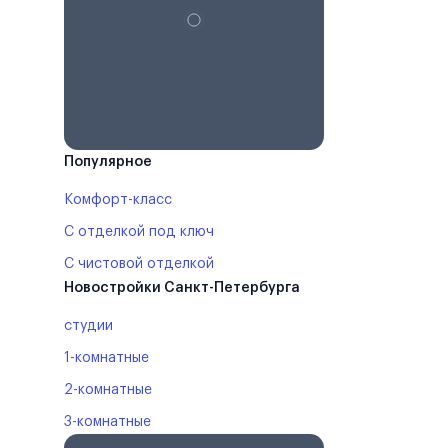
Популярное
Комфорт-класс
С отделкой под ключ
С чистовой отделкой
Новостройки Санкт-Петербурга
студии
1-комнатные
2-комнатные
3-комнатные