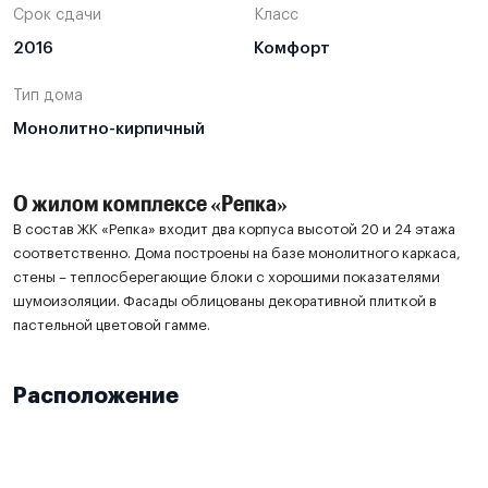
Срок сдачи
Класс
2016
Комфорт
Тип дома
Монолитно-кирпичный
О жилом комплексе «Репка»
В состав ЖК «Репка» входит два корпуса высотой 20 и 24 этажа
соответственно. Дома построены на базе монолитного каркаса,
стены – теплосберегающие блоки с хорошими показателями
шумоизоляции. Фасады облицованы декоративной плиткой в
пастельной цветовой гамме.
Расположение