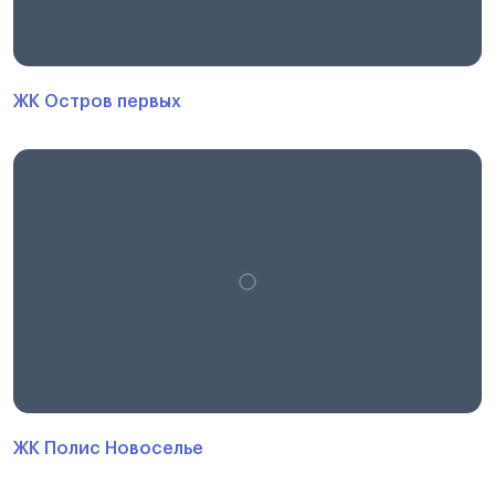
ЖК Остров первых
ЖК Полис Новоселье