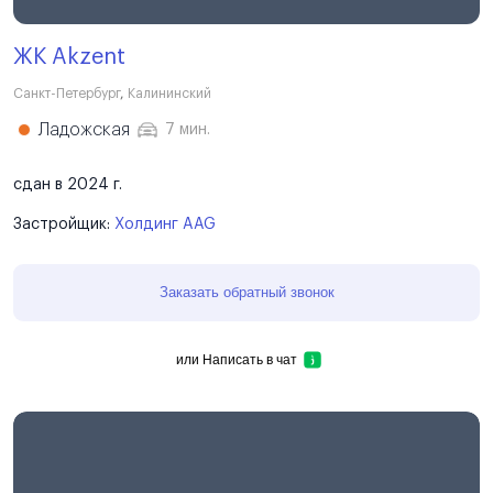
ЖК Akzent
Санкт-Петербург
,
Калининский
Ладожская
7 мин.
сдан в 2024 г.
Застройщик:
Холдинг AAG
Заказать обратный звонок
или
Написать в чат