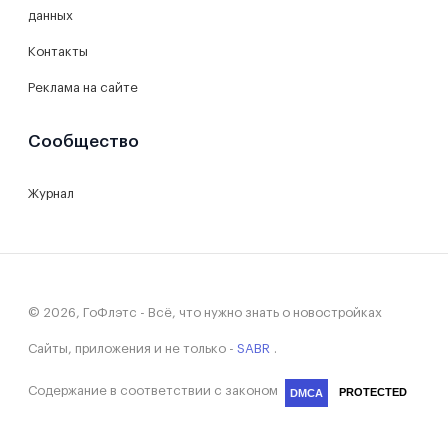
данных
Контакты
Реклама на сайте
Сообщество
Журнал
© 2026, ГоФлэтс - Всё, что нужно знать о новостройках
Сайты, приложения и не только -
SABR
.
Содержание в соответствии с законом
PROTECTED
DMCA