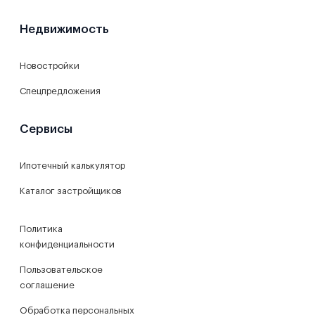
Недвижимость
Новостройки
Спецпредложения
Сервисы
Ипотечный калькулятор
Каталог застройщиков
Политика
конфиденциальности
Пользовательское
соглашение
Обработка персональных