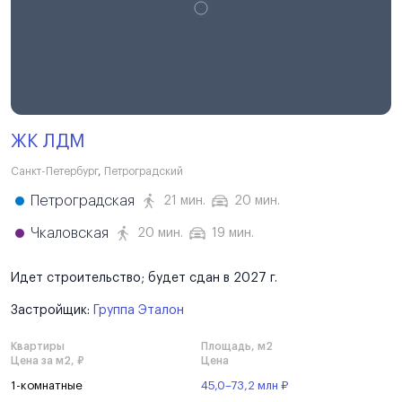
ЖК ЛДМ
Санкт-Петербург
,
Петроградский
Петроградская
21 мин.
20 мин.
Чкаловская
20 мин.
19 мин.
Идет строительство; будет сдан в 2027 г.
Застройщик:
Группа Эталон
Квартиры
Площадь, м2
Цена за м2, ₽
Цена
1-комнатные
45,0–73,2 млн ₽