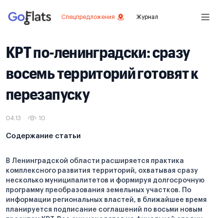
Спецпредложения
Журнал
КРТ по-ленинградски: сразу
восемь территорий готовят к
перезапуску
04.13
10
Содержание статьи
В Ленинградской области расширяется практика
комплексного развития территорий, охватывая сразу
несколько муниципалитетов и формируя долгосрочную
программу преобразования земельных участков. По
информации региональных властей, в ближайшее время
планируется подписание соглашений по восьми новым