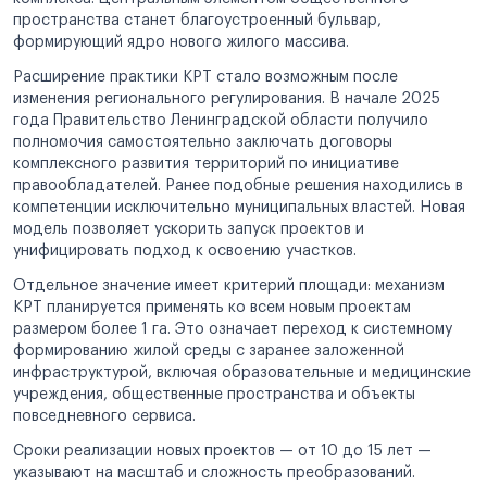
пространства станет благоустроенный бульвар,
формирующий ядро нового жилого массива.
Расширение практики КРТ стало возможным после
изменения регионального регулирования. В начале 2025
года Правительство Ленинградской области получило
полномочия самостоятельно заключать договоры
комплексного развития территорий по инициативе
правообладателей. Ранее подобные решения находились в
компетенции исключительно муниципальных властей. Новая
модель позволяет ускорить запуск проектов и
унифицировать подход к освоению участков.
Отдельное значение имеет критерий площади: механизм
КРТ планируется применять ко всем новым проектам
размером более 1 га. Это означает переход к системному
формированию жилой среды с заранее заложенной
инфраструктурой, включая образовательные и медицинские
учреждения, общественные пространства и объекты
повседневного сервиса.
Сроки реализации новых проектов — от 10 до 15 лет —
указывают на масштаб и сложность преобразований.