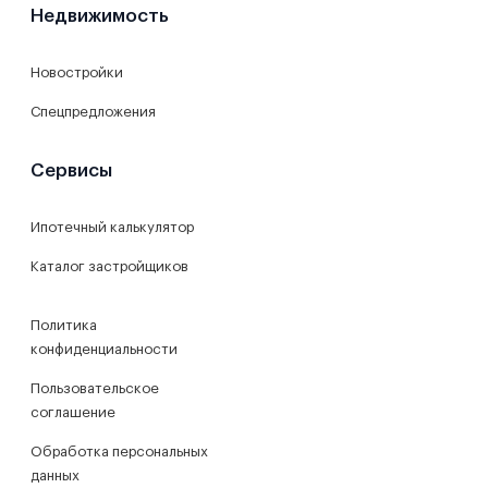
Недвижимость
Новостройки
Спецпредложения
Сервисы
Ипотечный калькулятор
Каталог застройщиков
Политика
конфиденциальности
Пользовательское
соглашение
Обработка персональных
данных