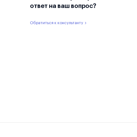
ответ на ваш вопрос?
Обратиться к консультанту