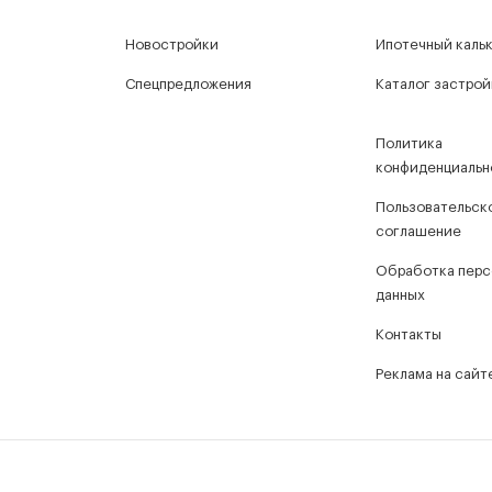
Новостройки
Ипотечный каль
Спецпредложения
Каталог застро
Политика
конфиденциальн
Пользовательск
соглашение
Обработка перс
данных
Контакты
Реклама на сайт