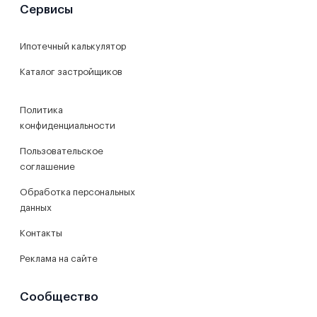
Сервисы
Ипотечный калькулятор
Каталог застройщиков
Политика
конфиденциальности
Пользовательское
соглашение
Обработка персональных
данных
Контакты
Реклама на сайте
Сообщество