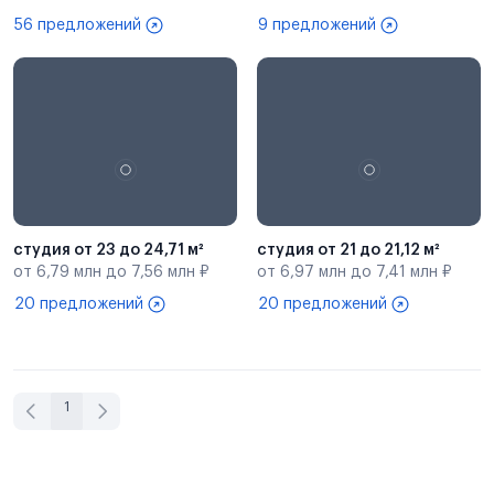
56 предложений
9 предложений
студия от 23 до 24,71 м²
студия от 21 до 21,12 м²
от 6,79 млн до 7,56 млн ₽
от 6,97 млн до 7,41 млн ₽
20 предложений
20 предложений
1