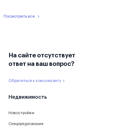
Посмотреть все
На сайте отсутствует
ответ на ваш вопрос?
Обратиться к консультанту
Недвижимость
Новостройки
Спецпредложения