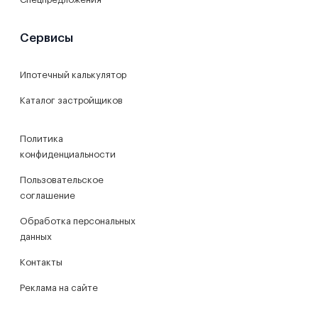
Сервисы
Ипотечный калькулятор
Каталог застройщиков
Политика
конфиденциальности
Пользовательское
соглашение
Обработка персональных
данных
Контакты
Реклама на сайте