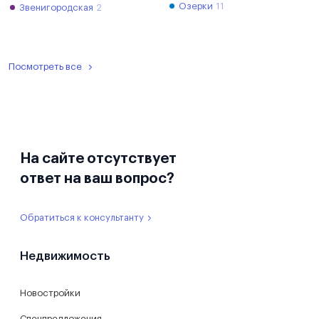
Озерки
11
Звенигородская
2
Посмотреть все
На сайте отсутствует
ответ на ваш вопрос?
Обратиться к консультанту
Недвижимость
Новостройки
Спецпредложения