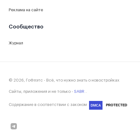
Реклама на сайте
Сообщество
Журнал
© 2026, ГоФлэтс - Всё, что нужно знать о новостройках
Сайты, приложения и не только -
SABR
.
Содержание в соответствии с законом
PROTECTED
DMCA