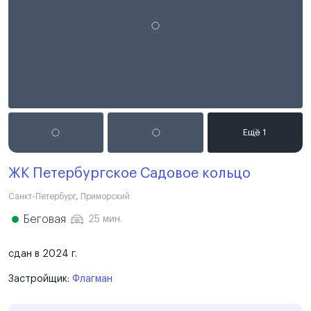
ЖК Петербургское Садовое кольцо
Санкт-Петербург
,
Приморский
Беговая
25 мин.
сдан в 2024 г.
Застройщик:
Флагман