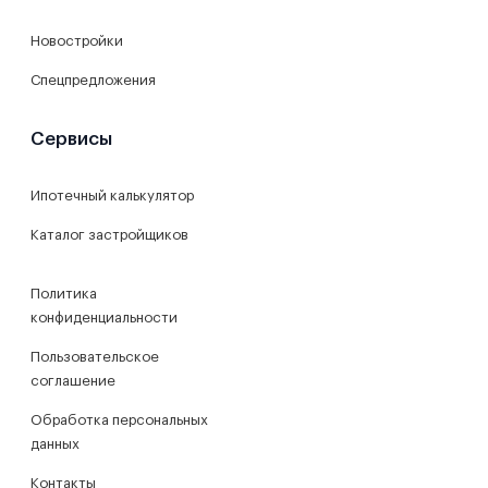
Новостройки
Спецпредложения
Сервисы
Ипотечный калькулятор
Каталог застройщиков
Политика
конфиденциальности
Пользовательское
соглашение
Обработка персональных
данных
Контакты