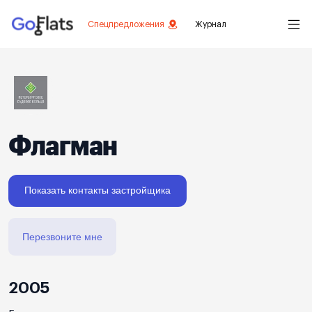
Спецпредложения
Журнал
Флагман
Показать контакты застройщика
Перезвоните мне
2005