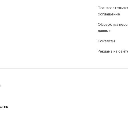
Пользовательск
соглашение
Обработка перс
данных
Контакты
Реклама на сайт
х
CTED