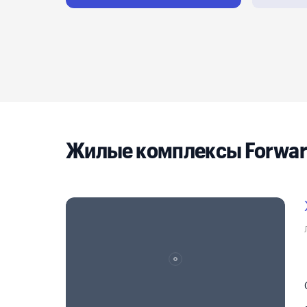
Реклама на сайте
Жилые комплексы Forwar