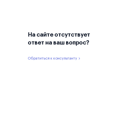
На сайте отсутствует
ответ на ваш вопрос?
Обратиться к консультанту