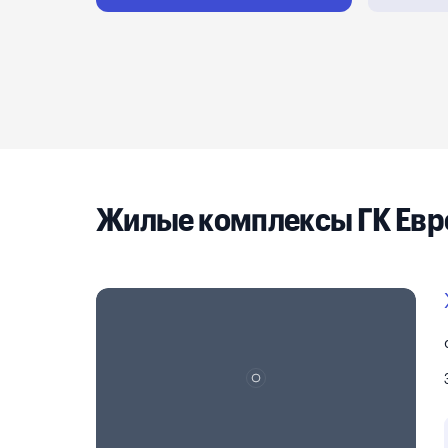
Реклама на сайте
Жилые комплексы ГК Евр