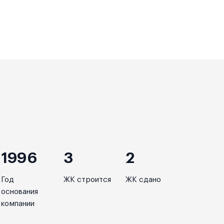
1996
3
2
Год
ЖК строится
ЖК сдано
основания
компании