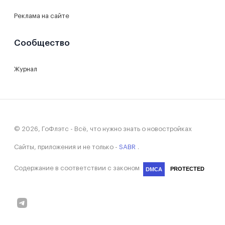
Реклама на сайте
Сообщество
Журнал
© 2026, ГоФлэтс - Всё, что нужно знать о новостройках
Сайты, приложения и не только -
SABR
.
Содержание в соответствии с законом
PROTECTED
DMCA