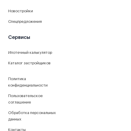
Новостройки
Спецпредложения
Сервисы
Ипотечный калькулятор
Каталог застройщиков
Политика
конфиденциальности
Пользовательское
соглашение
Обработка персональных
данных
Контакты