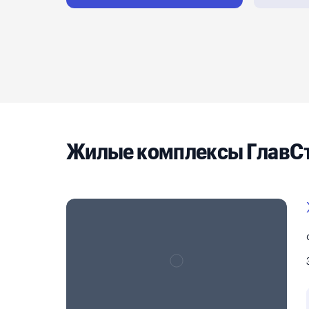
Реклама на сайте
Жилые комплексы ГлавС