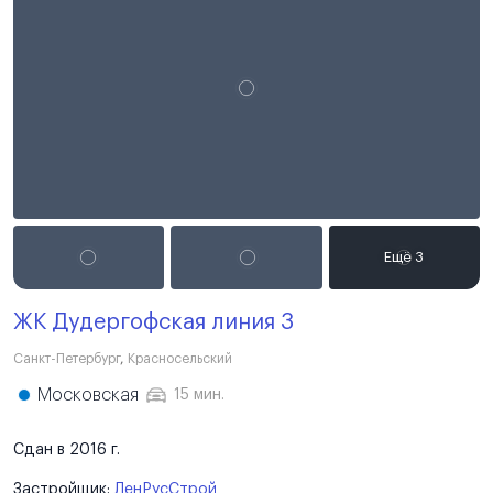
ЖК Дудергофская линия 3
Санкт-Петербург
,
Красносельский
Московская
15 мин.
Сдан в 2016 г.
Застройщик:
ЛенРусСтрой