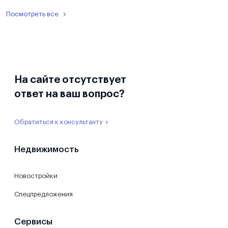
Посмотреть все
На сайте отсутствует
ответ на ваш вопрос?
Обратиться к консультанту
Недвижимость
Новостройки
Спецпредложения
Сервисы