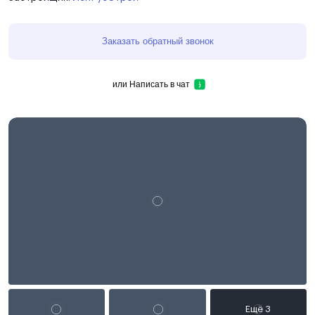
Заказать обратный звонок
или
Написать в чат