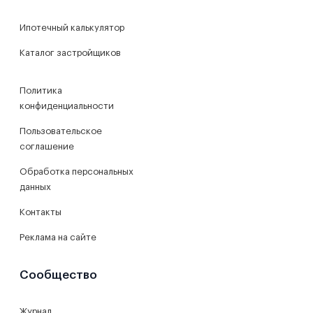
Ипотечный калькулятор
Каталог застройщиков
Политика
конфиденциальности
Пользовательское
соглашение
Обработка персональных
данных
Контакты
Реклама на сайте
Сообщество
Журнал