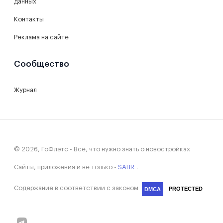
данных
Контакты
Реклама на сайте
Сообщество
Журнал
© 2026, ГоФлэтс - Всё, что нужно знать о новостройках
Сайты, приложения и не только -
SABR
.
Содержание в соответствии с законом
PROTECTED
DMCA