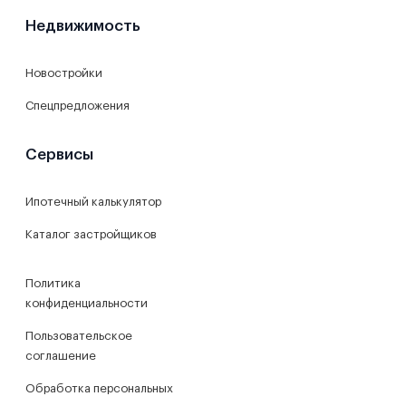
Недвижимость
Новостройки
Спецпредложения
Сервисы
Ипотечный калькулятор
Каталог застройщиков
Политика
конфиденциальности
Пользовательское
соглашение
Обработка персональных