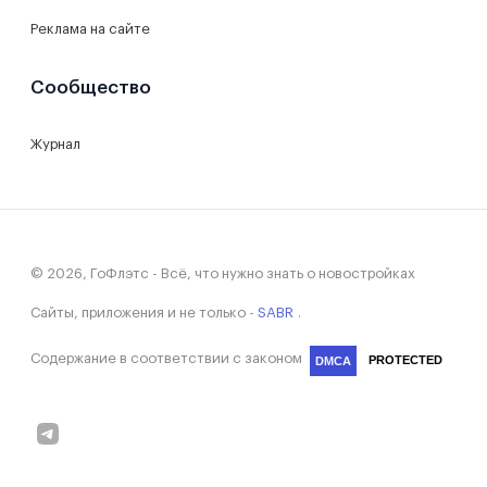
Реклама на сайте
Сообщество
Журнал
© 2026, ГоФлэтс - Всё, что нужно знать о новостройках
Сайты, приложения и не только -
SABR
.
Содержание в соответствии с законом
PROTECTED
DMCA