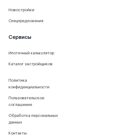
Новостройки
Спецпредложения
Сервисы
Ипотечный калькулятор
Каталог застройщиков
Политика
конфиденциальности
Пользовательское
соглашение
Обработка персональных
данных
Контакты