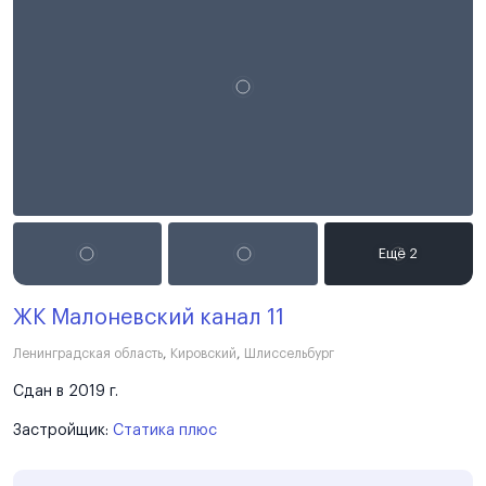
ЖК Малоневский канал 11
Ленинградская область
,
Кировский
,
Шлиссельбург
Сдан в 2019 г.
Застройщик:
Статика плюс