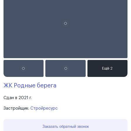
ЖК Родные берега
Сдан в 2021 г.
Застройщик:
Стройресурс
Заказать обратный звонок