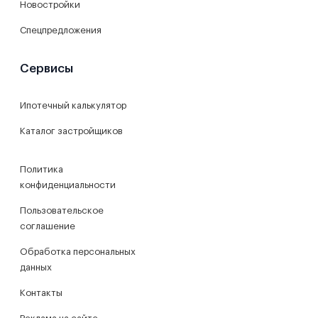
Новостройки
Спецпредложения
Сервисы
Ипотечный калькулятор
Каталог застройщиков
Политика
конфиденциальности
Пользовательское
соглашение
Обработка персональных
данных
Контакты