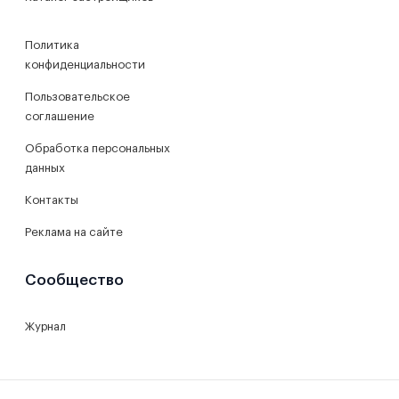
Политика
конфиденциальности
Пользовательское
соглашение
Обработка персональных
данных
Контакты
Реклама на сайте
Сообщество
Журнал