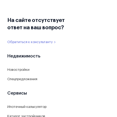
На сайте отсутствует
ответ на ваш вопрос?
Обратиться к консультанту
Недвижимость
Новостройки
Спецпредложения
Сервисы
Ипотечный калькулятор
Каталог застройщиков