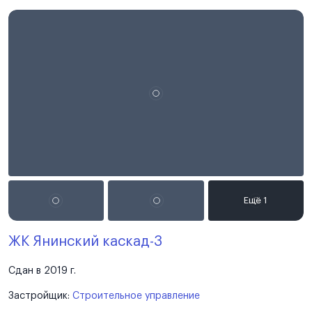
ЖК Янинский каскад-3
Сдан в 2019 г.
Застройщик:
Строительное управление