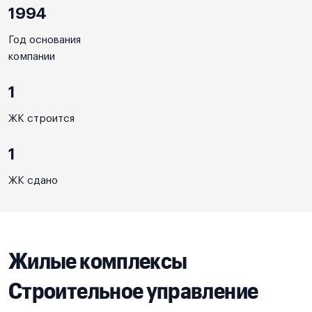
1994
Год основания
компании
1
ЖК строится
1
ЖК сдано
Жилые комплексы
Строительное управление