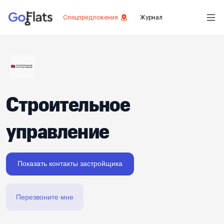
Спецпредложения
Журнал
Строительное
управление
Показать контакты застройщика
Перезвоните мне