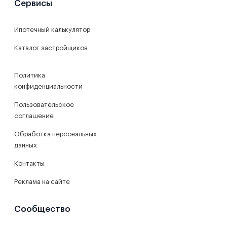
Сервисы
Ипотечный калькулятор
Каталог застройщиков
Политика
конфиденциальности
Пользовательское
соглашение
Обработка персональных
данных
Контакты
Реклама на сайте
Сообщество