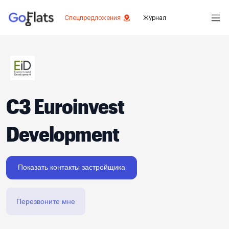
Спецпредложения
Журнал
СЗ Euroinvest
Development
Показать контакты застройщика
Перезвоните мне