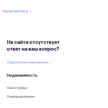
Посмотреть все
На сайте отсутствует
ответ на ваш вопрос?
Обратиться к консультанту
Недвижимость
Новостройки
Спецпредложения