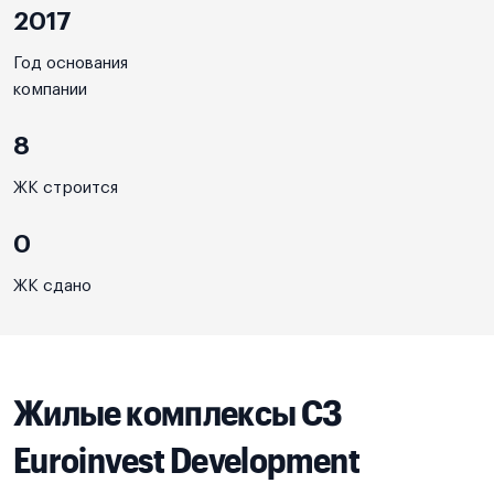
2017
Год основания
компании
8
ЖК строится
0
ЖК сдано
Жилые комплексы СЗ
Euroinvest Development