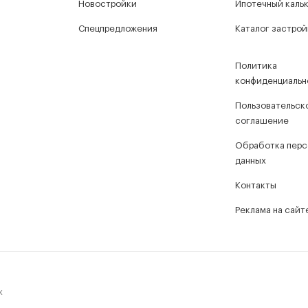
Новостройки
Ипотечный каль
Спецпредложения
Каталог застро
Политика
конфиденциальн
Пользовательск
соглашение
Обработка перс
данных
Контакты
Реклама на сайт
х