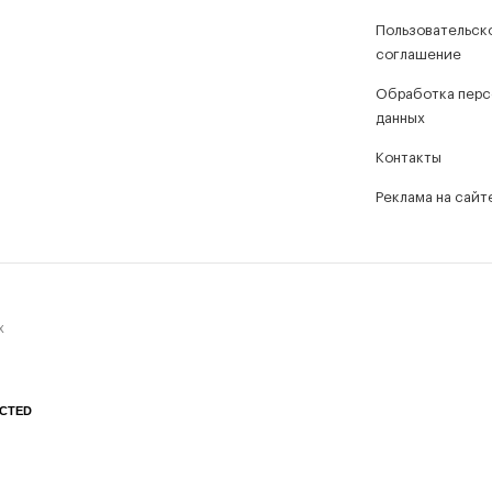
Пользовательск
соглашение
Обработка перс
данных
Контакты
Реклама на сайт
х
CTED