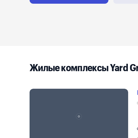
Реклама на сайте
Жилые комплексы Yard G