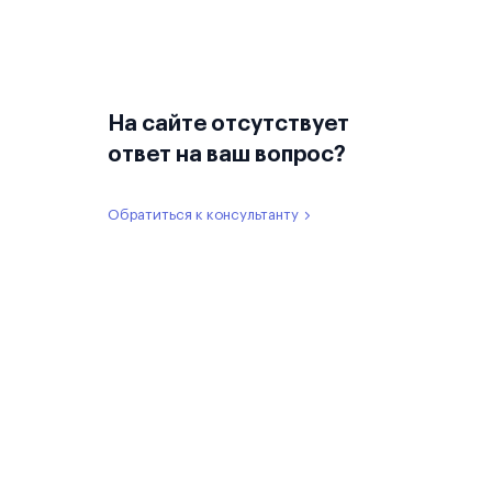
На сайте отсутствует
ответ на ваш вопрос?
Обратиться к консультанту