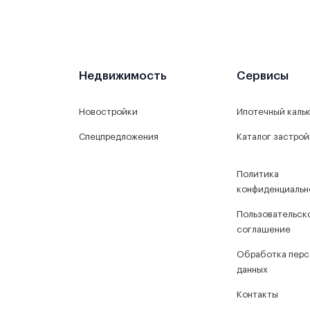
Недвижимость
Сервисы
Новостройки
Ипотечный каль
Спецпредложения
Каталог застро
Политика
конфиденциальн
Пользовательск
соглашение
Обработка перс
данных
Контакты