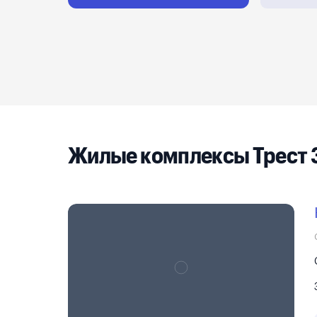
Реклама на сайте
Жилые комплексы Трест 