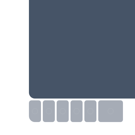
Реклама на сайте