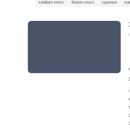
комфорт-класс
бизнес-класс
сданные
нов