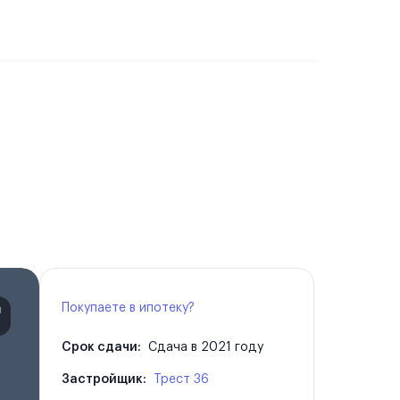
Покупаете в ипотеку?
Срок сдачи:
Сдача в 2021 году
Застройщик:
Трест 36