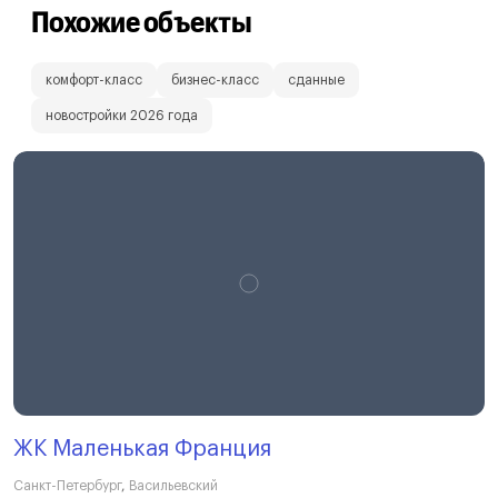
Похожие объекты
комфорт-класс
бизнес-класс
сданные
новостройки 2026 года
ЖК Маленькая Франция
Санкт-Петербург
,
Васильевский