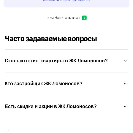
или
Написать в чат
Часто задаваемые вопросы
Сколько стоят квартиры в ЖК Ломоносов?
Кто застройщик ЖК Ломоносов?
Есть скидки и акции в ЖК Ломоносов?