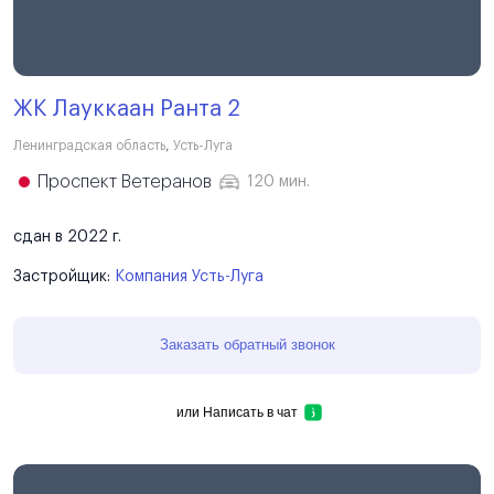
ЖК Лауккаан Ранта 2
Ленинградская область
,
Усть-Луга
Проспект Ветеранов
120 мин.
сдан в 2022 г.
Застройщик:
Компания Усть-Луга
Заказать обратный звонок
или
Написать в чат