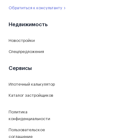
Обратиться к консультанту
Недвижимость
Новостройки
Спецпредложения
Сервисы
Ипотечный калькулятор
Каталог застройщиков
Политика
конфиденциальности
Пользовательское
соглашение