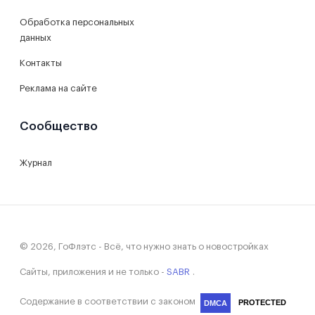
Обработка персональных
данных
Контакты
Реклама на сайте
Сообщество
Журнал
© 2026, ГоФлэтс - Всё, что нужно знать о новостройках
Сайты, приложения и не только -
SABR
.
Содержание в соответствии с законом
PROTECTED
DMCA