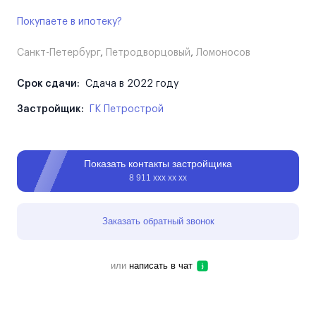
Покупаете в ипотеку?
Санкт-Петербург
,
Петродворцовый
,
Ломоносов
Срок сдачи:
Сдача в 2022 году
Застройщик:
ГК Петрострой
Показать контакты застройщика
8 911 ххх хх хх
Заказать обратный звонок
или
написать в чат