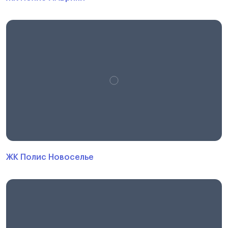
ЖК Полис Новоселье