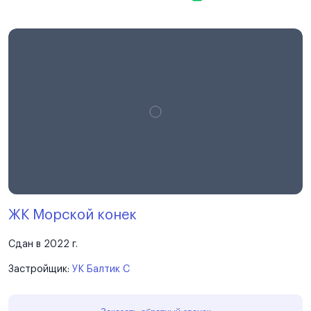
ЖК Морской конек
Сдан в 2022 г.
Застройщик:
УК Балтик С