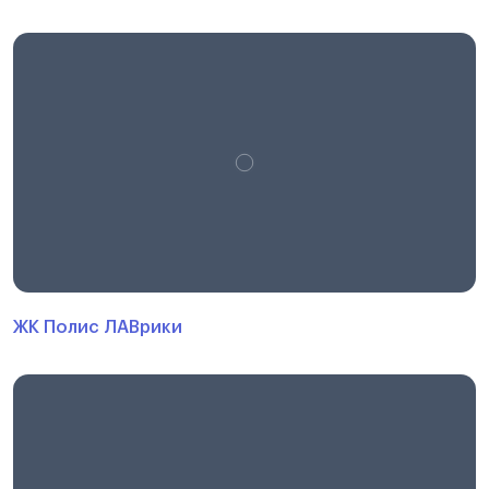
ЖК Полис ЛАВрики