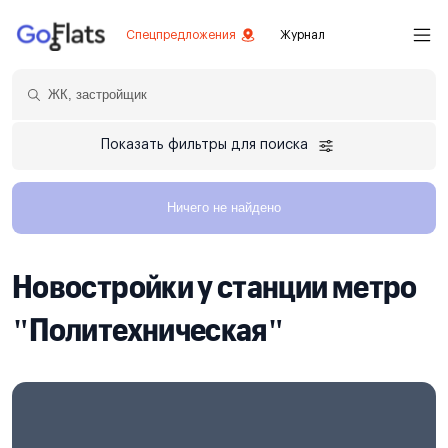
Спецпредложения
Журнал
Показать фильтры для поиска
Ничего не найдено
Новостройки у станции метро
"Политехническая"