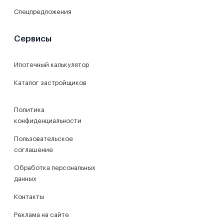
Спецпредложения
Сервисы
Ипотечный калькулятор
Каталог застройщиков
Политика
конфиденциальности
Пользовательское
соглашение
Обработка персональных
данных
Контакты
Реклама на сайте