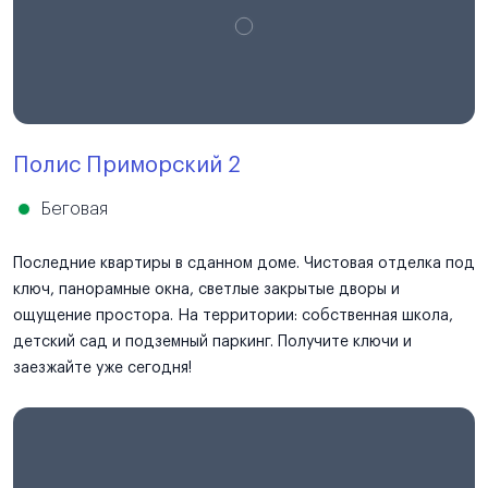
Полис Приморский 2
Беговая
Последние квартиры в сданном доме. Чистовая отделка под
ключ, панорамные окна, светлые закрытые дворы и
ощущение простора. На территории: собственная школа,
детский сад и подземный паркинг. Получите ключи и
заезжайте уже сегодня!