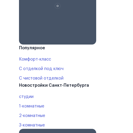
Популярное
Комфорт-класс
С отделкой под ключ
С чистовой отделкой
Новостройки Санкт-Петербурга
студии
1-комнатные
2-комнатные
3-комнатные