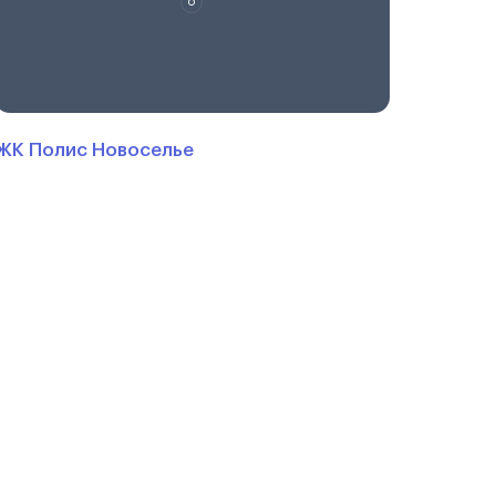
ЖК Полис Новоселье