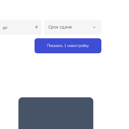
₽
Срок сдачи
Показать 1 новостройку