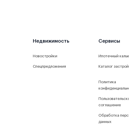
Недвижимость
Сервисы
Новостройки
Ипотечный каль
Спецпредложения
Каталог застро
Политика
конфиденциальн
Пользовательск
соглашение
Обработка перс
данных