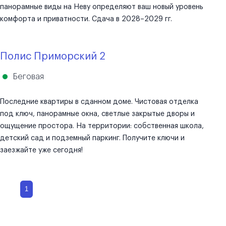
панорамные виды на Неву определяют ваш новый уровень
комфорта и приватности. Сдача в 2028–2029 гг.
Полис Приморский 2
Беговая
Последние квартиры в сданном доме. Чистовая отделка
под ключ, панорамные окна, светлые закрытые дворы и
ощущение простора. На территории: собственная школа,
детский сад и подземный паркинг. Получите ключи и
заезжайте уже сегодня!
1