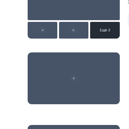
Реклама на сайте