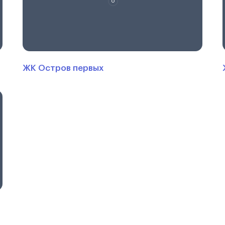
ЖК Остров первых