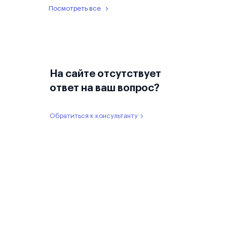
Посмотреть все
На сайте отсутствует
ответ на ваш вопрос?
Обратиться к консультанту