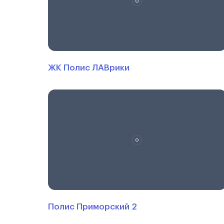
ЖК Полис ЛАВрики
Полис Приморский 2