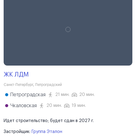
ЖК ЛДМ
Санкт-Петербург
,
Петроградский
Петроградская
21 мин.
20 мин.
Чкаловская
20 мин.
19 мин.
Идет строительство; будет сдан в 2027 г.
Застройщик:
Группа Эталон