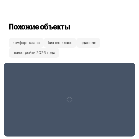
Похожие объекты
комфорт-класс
бизнес-класс
сданные
новостройки 2026 года