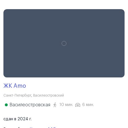
ЖК Amo
Санкт-Петербург
,
Василеостровский
Василеостровская
10 мин.
6 мин.
сдан в 2024 г.