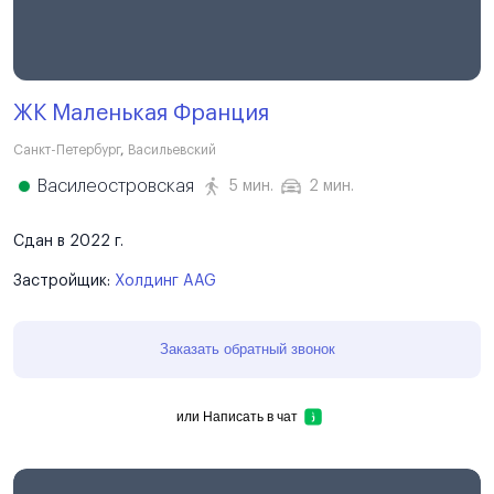
ЖК Маленькая Франция
Санкт-Петербург
,
Васильевский
Василеостровская
5 мин.
2 мин.
Сдан в 2022 г.
Застройщик:
Холдинг AAG
Заказать обратный звонок
или
Написать в чат