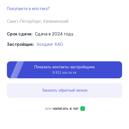
Покупаете в ипотеку?
Санкт-Петербург
,
Калининский
Срок сдачи:
Сдача в 2024 году
Застройщик:
Холдинг AAG
Показать контакты застройщика
8 911 ххх хх хх
Заказать обратный звонок
или
написать в чат