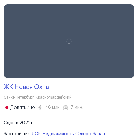
ЖК Новая Охта
Санкт-Петербург
,
Красногвардейский
Девяткино
46 мин.
7 мин.
Сдан в 2021 г.
Застройщик:
ЛСР. Недвижимость-Северо-Запад