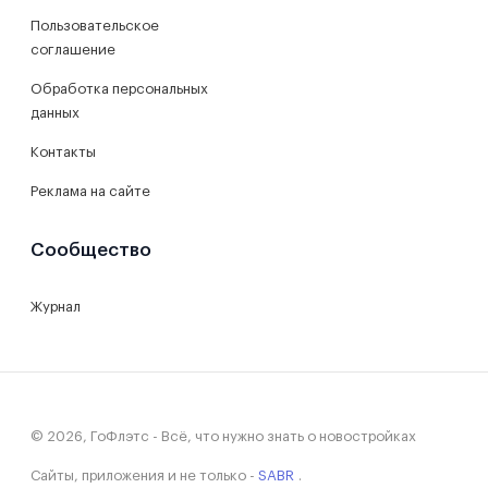
Пользовательское
соглашение
Обработка персональных
данных
Контакты
Реклама на сайте
Сообщество
Журнал
© 2026, ГоФлэтс - Всё, что нужно знать о новостройках
Сайты, приложения и не только -
SABR
.