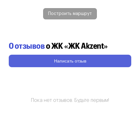
Построить маршрут
0 отзывов
о ЖК «ЖК Akzent»
Написать отзыв
Пока нет отзывов. Будьте первым!