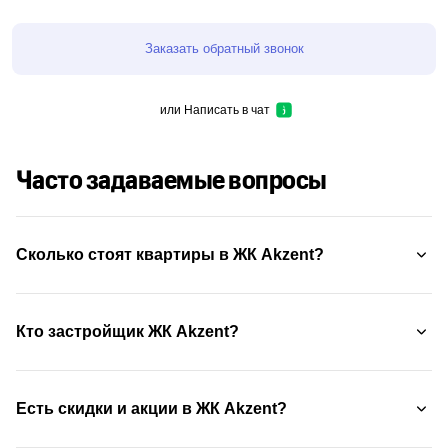
Заказать обратный звонок
или
Написать в чат
Часто задаваемые вопросы
Сколько стоят квартиры в ЖК Akzent?
Кто застройщик ЖК Akzent?
Есть скидки и акции в ЖК Akzent?