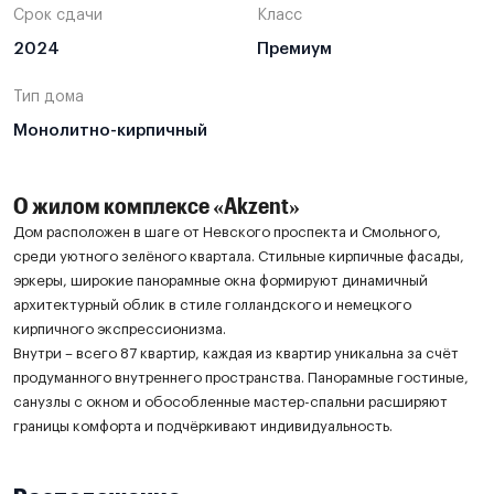
Срок сдачи
Класс
2024
Премиум
Тип дома
Монолитно-кирпичный
О жилом комплексе «Akzent»
Дом расположен в шаге от Невского проспекта и Смольного,
среди уютного зелёного квартала. Стильные кирпичные фасады,
эркеры, широкие панорамные окна формируют динамичный
архитектурный облик в стиле голландского и немецкого
кирпичного экспрессионизма.
Внутри – всего 87 квартир, каждая из квартир уникальна за счёт
продуманного внутреннего пространства. Панорамные гостиные,
санузлы с окном и обособленные мастер-спальни расширяют
границы комфорта и подчёркивают индивидуальность.