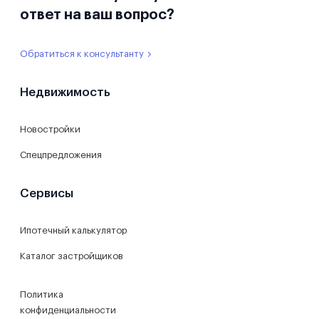
ответ на ваш вопрос?
Обратиться к консультанту
Недвижимость
Новостройки
Спецпредложения
Сервисы
Ипотечный калькулятор
Каталог застройщиков
Политика
конфиденциальности