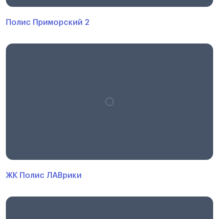
Полис Приморский 2
ЖК Полис ЛАВрики