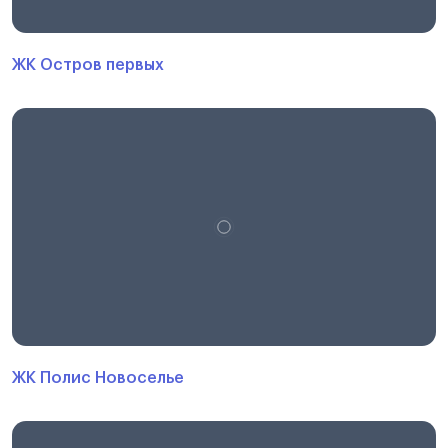
ЖК Остров первых
ЖК Полис Новоселье