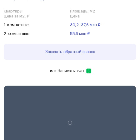
Квартиры
Площадь, м2
Цена за м2, ₽
Цена
1-комнатные
30,2–37,6 млн ₽
2-комнатные
55,6 млн ₽
Заказать обратный звонок
или
Написать в чат