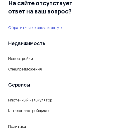
На сайте отсутствует
ответ на ваш вопрос?
Обратиться к консультанту
Недвижимость
Новостройки
Спецпредложения
Сервисы
Ипотечный калькулятор
Каталог застройщиков
Политика