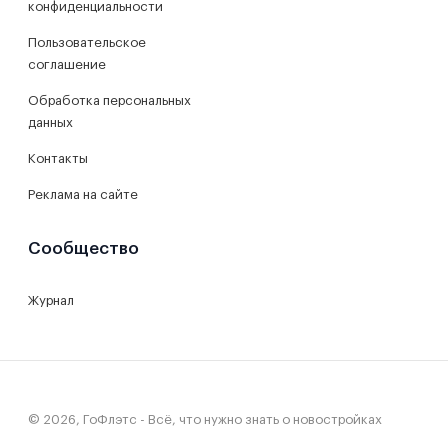
конфиденциальности
Пользовательское
соглашение
Обработка персональных
данных
Контакты
Реклама на сайте
Сообщество
Журнал
© 2026, ГоФлэтс - Всё, что нужно знать о новостройках