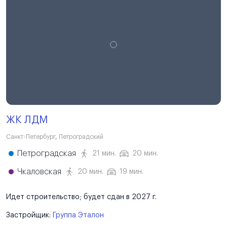
ЖК ЛДМ
Санкт-Петербург
,
Петроградский
Петроградская
21 мин.
20 мин.
Чкаловская
20 мин.
19 мин.
Идет строительство; будет сдан в 2027 г.
Застройщик:
Группа Эталон