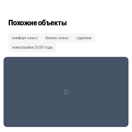
Похожие объекты
комфорт-класс
бизнес-класс
сданные
новостройки 2026 года