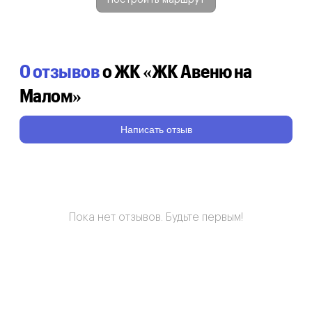
0 отзывов
о ЖК «ЖК Авеню на
Малом»
Написать отзыв
Пока нет отзывов. Будьте первым!