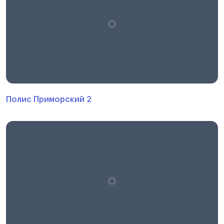
Полис Приморский 2