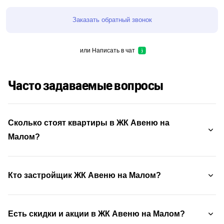
Заказать обратный звонок
или
Написать в чат
Часто задаваемые вопросы
Сколько стоят квартиры в ЖК Авеню на
Малом?
Кто застройщик ЖК Авеню на Малом?
Есть скидки и акции в ЖК Авеню на Малом?