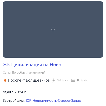
ЖК Цивилизация на Неве
Санкт-Петербург
,
Калининский
Проспект Большевиков
34 мин.
10 мин.
сдан в 2024 г.
Застройщик:
ЛСР. Недвижимость-Северо-Запад