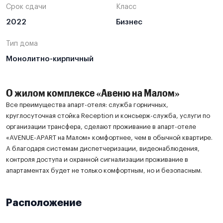
Срок сдачи
Класс
2022
Бизнес
Тип дома
Монолитно-кирпичный
О жилом комплексе «Авеню на Малом»
Все преимущества апарт-отеля: служба горничных,
круглосуточная стойка Reception и консьерж-служба, услуги по
организации трансфера, cделают проживание в апарт-отеле
«AVENUE-APART на Малом» комфортнее, чем в обычной квартире.
А благодаря системам диспетчеризации, видеонаблюдения,
контроля доступа и охранной сигнализации проживание в
апартаментах будет не только комфортным, но и безопасным.
Расположение