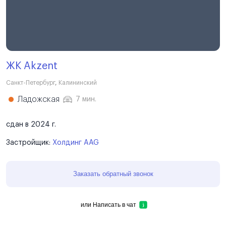
ЖК Akzent
Санкт-Петербург
,
Калининский
Ладожская
7 мин.
сдан в 2024 г.
Застройщик:
Холдинг AAG
Заказать обратный звонок
или
Написать в чат