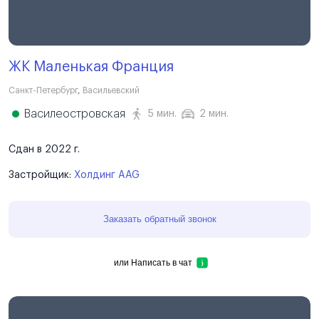
ЖК Маленькая Франция
Санкт-Петербург
,
Васильевский
Василеостровская
5 мин.
2 мин.
Сдан в 2022 г.
Застройщик:
Холдинг AAG
Заказать обратный звонок
или
Написать в чат