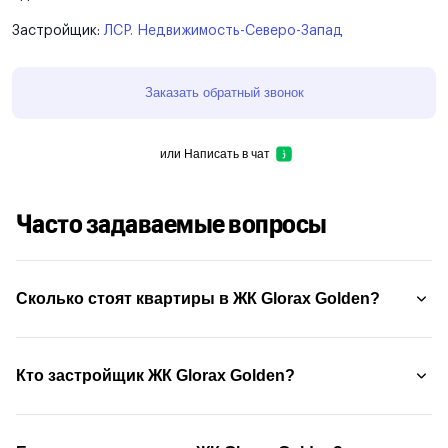
Застройщик:
ЛСР. Недвижимость-Северо-Запад
Заказать обратный звонок
или
Написать в чат
Часто задаваемые вопросы
Сколько стоят квартиры в ЖК Glorax Golden?
Кто застройщик ЖК Glorax Golden?