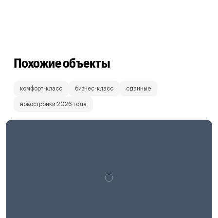
Похожие объекты
комфорт-класс
бизнес-класс
сданные
новостройки 2026 года