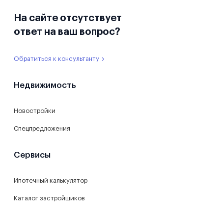
На сайте отсутствует
ответ на ваш вопрос?
Обратиться к консультанту
Недвижимость
Новостройки
Спецпредложения
Сервисы
Ипотечный калькулятор
Каталог застройщиков