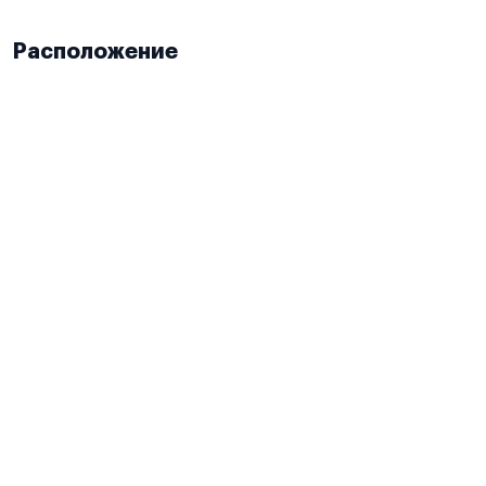
Расположение