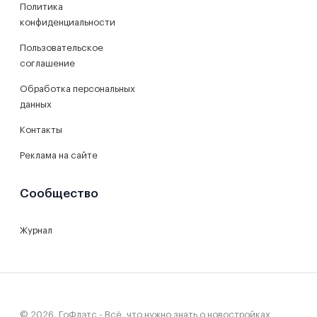
Политика
конфиденциальности
Пользовательское
соглашение
Обработка персональных
данных
Контакты
Реклама на сайте
Сообщество
Журнал
© 2026, ГоФлэтс - Всё, что нужно знать о новостройках