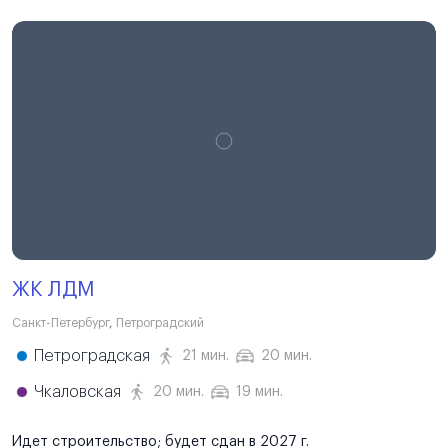
ЖК ЛДМ
Санкт-Петербург
,
Петроградский
Петроградская
21 мин.
20 мин.
Чкаловская
20 мин.
19 мин.
Идет строительство; будет сдан в 2027 г.