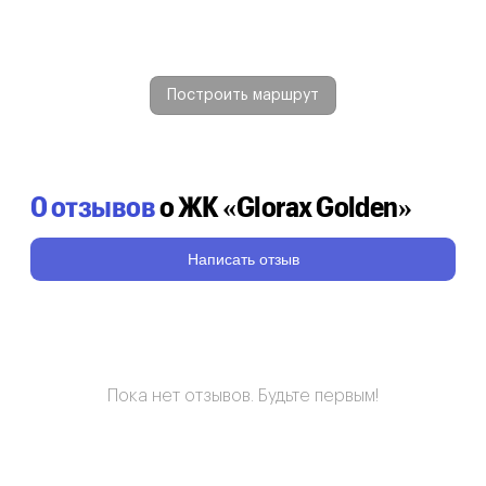
Построить маршрут
0 отзывов
о ЖК «Glorax Golden»
Написать отзыв
Пока нет отзывов. Будьте первым!