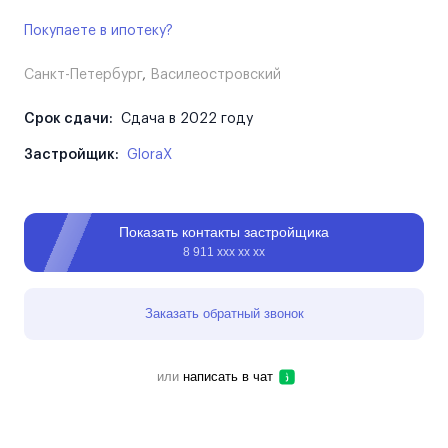
Покупаете в ипотеку?
Санкт-Петербург
,
Василеостровский
Срок сдачи:
Сдача в 2022 году
Застройщик:
GloraX
Показать контакты застройщика
8 911 ххх хх хх
Заказать обратный звонок
или
написать в чат