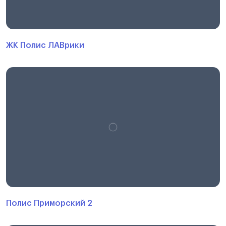
ЖК Полис ЛАВрики
Полис Приморский 2