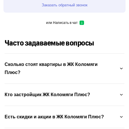
Заказать обратный звонок
или
Написать в чат
Часто задаваемые вопросы
Сколько стоят квартиры в ЖК Коломяги
Плюс?
Кто застройщик ЖК Коломяги Плюс?
Есть скидки и акции в ЖК Коломяги Плюс?