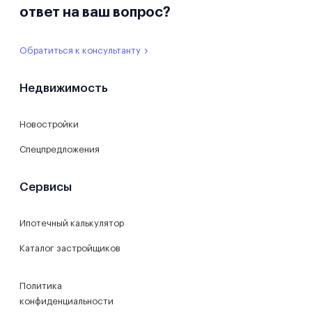
ответ на ваш вопрос?
Обратиться к консультанту
Недвижимость
Новостройки
Спецпредложения
Сервисы
Ипотечный калькулятор
Каталог застройщиков
Политика
конфиденциальности