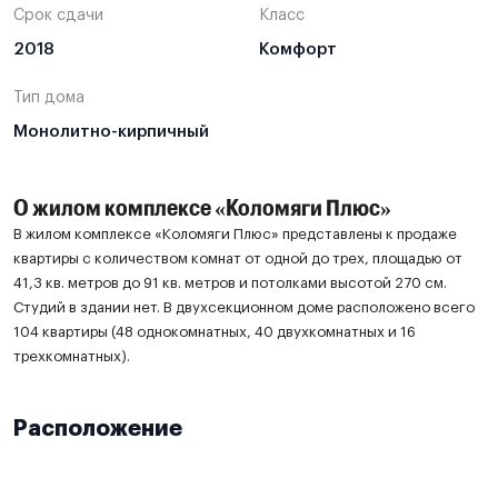
Срок сдачи
Класс
2018
Комфорт
Тип дома
Монолитно-кирпичный
О жилом комплексе «Коломяги Плюс»
В жилом комплексе «Коломяги Плюс» представлены к продаже
квартиры с количеством комнат от одной до трех, площадью от
41,3 кв. метров до 91 кв. метров и потолками высотой 270 см.
Студий в здании нет. В двухсекционном доме расположено всего
104 квартиры (48 однокомнатных, 40 двухкомнатных и 16
трехкомнатных).
Расположение