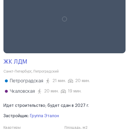
ЖК ЛДМ
Санкт-Петербург
,
Петроградский
Петроградская
21 мин.
20 мин.
Чкаловская
20 мин.
19 мин.
Идет строительство; будет сдан в 2027 г.
Застройщик:
Группа Эталон
Квартиры
Площадь, м2