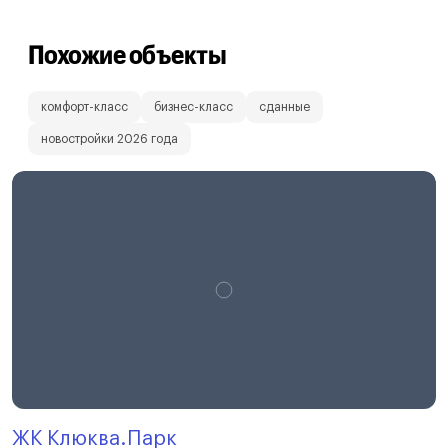
Похожие объекты
комфорт-класс
бизнес-класс
сданные
новостройки 2026 года
ЖК Клюква.Парк