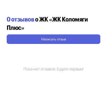
0 отзывов
о ЖК «ЖК Коломяги
Плюс»
Написать отзыв
Пока нет отзывов. Будьте первым!