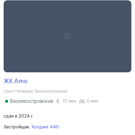
ЖК Amo
Санкт-Петербург
,
Василеостровский
Василеостровская
10 мин.
6 мин.
сдан в 2024 г.
Застройщик:
Холдинг AAG