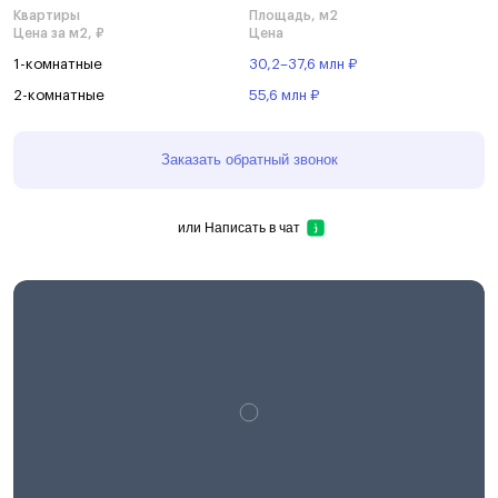
Квартиры
Площадь, м2
Цена за м2, ₽
Цена
1-комнатные
30,2–37,6 млн ₽
2-комнатные
55,6 млн ₽
Заказать обратный звонок
или
Написать в чат