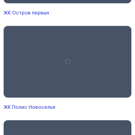
ЖК Остров первых
ЖК Полис Новоселье