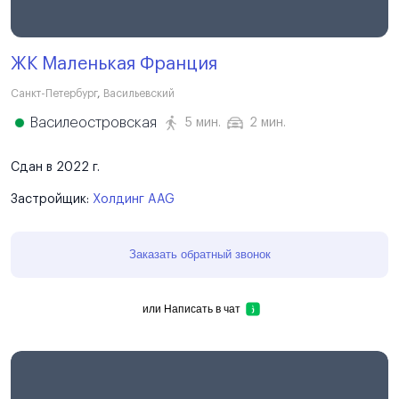
ЖК Маленькая Франция
Санкт-Петербург
,
Васильевский
Василеостровская
5 мин.
2 мин.
Сдан в 2022 г.
Застройщик:
Холдинг AAG
Заказать обратный звонок
или
Написать в чат