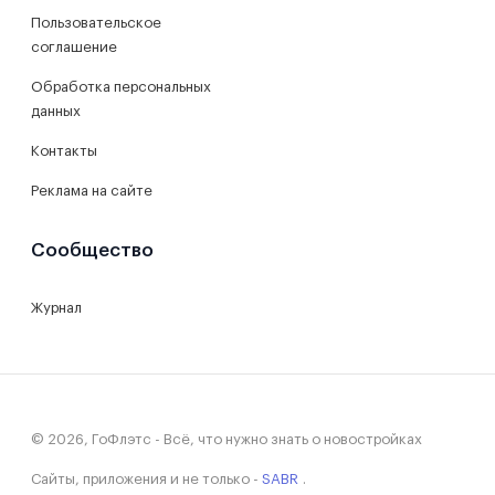
Пользовательское
соглашение
Обработка персональных
данных
Контакты
Реклама на сайте
Сообщество
Журнал
© 2026, ГоФлэтс - Всё, что нужно знать о новостройках
Сайты, приложения и не только -
SABR
.