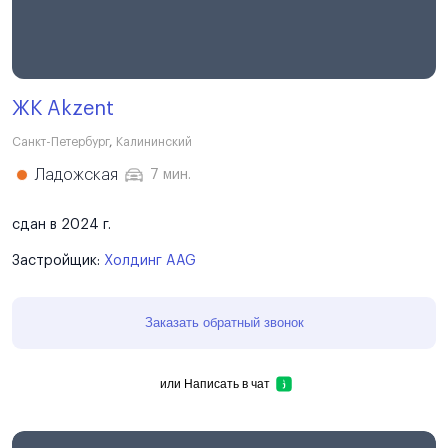
ЖК Akzent
Санкт-Петербург
,
Калининский
Ладожская
7 мин.
сдан в 2024 г.
Застройщик:
Холдинг AAG
Заказать обратный звонок
или
Написать в чат