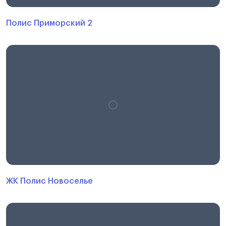
Полис Приморский 2
ЖК Полис Новоселье