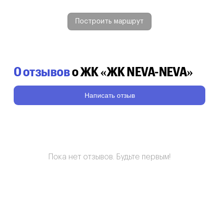
Построить маршрут
0 отзывов
о ЖК «ЖК NEVA-NEVA»
Написать отзыв
Пока нет отзывов. Будьте первым!