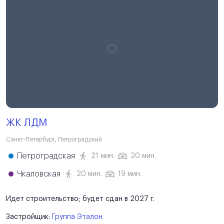
ЖК ЛДМ
Санкт-Петербург
,
Петроградский
Петроградская
21 мин.
20 мин.
Чкаловская
20 мин.
19 мин.
Идет строительство; будет сдан в 2027 г.
Застройщик:
Группа Эталон