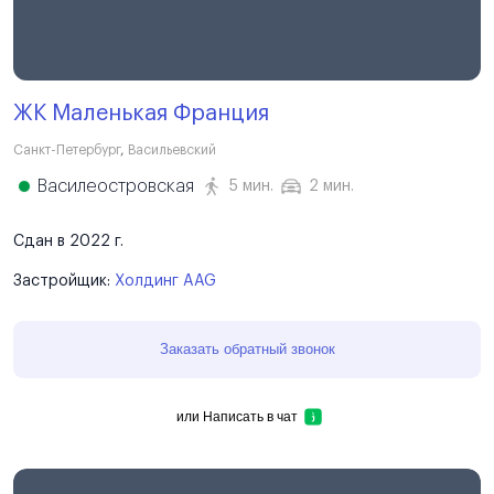
ЖК Маленькая Франция
Санкт-Петербург
,
Васильевский
Василеостровская
5 мин.
2 мин.
Сдан в 2022 г.
Застройщик:
Холдинг AAG
Заказать обратный звонок
или
Написать в чат