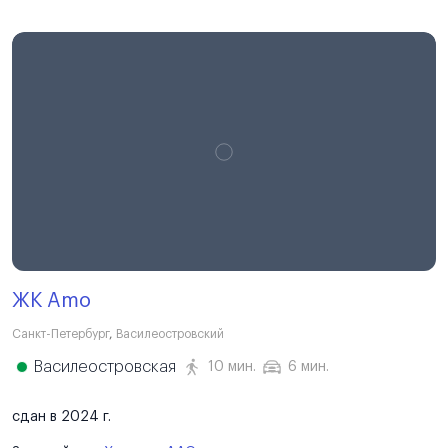
ЖК Amo
Санкт-Петербург
,
Василеостровский
Василеостровская
10 мин.
6 мин.
сдан в 2024 г.