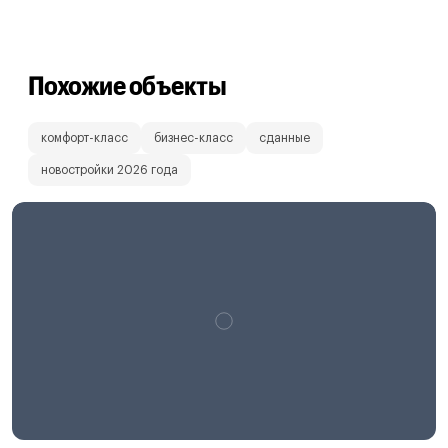
Похожие объекты
комфорт-класс
бизнес-класс
сданные
новостройки 2026 года