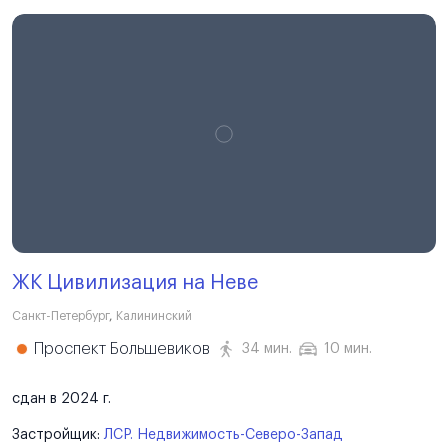
ЖК Цивилизация на Неве
Санкт-Петербург
,
Калининский
Проспект Большевиков
34 мин.
10 мин.
сдан в 2024 г.
Застройщик:
ЛСР. Недвижимость-Северо-Запад