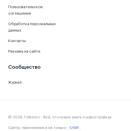
Пользовательское
соглашение
Обработка персональных
данных
Контакты
Реклама на сайте
Сообщество
Журнал
© 2026, ГоФлэтс - Всё, что нужно знать о новостройках
Сайты, приложения и не только -
SABR
.