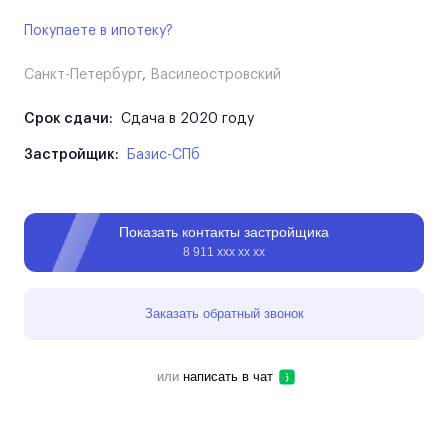
Покупаете в ипотеку?
Санкт-Петербург
,
Василеостровский
Срок сдачи:
Сдача в 2020 году
Застройщик:
Базис-СПб
Показать контакты застройщика
8 911 ххх хх хх
Заказать обратный звонок
или
написать в чат