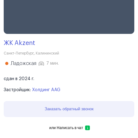
ЖК Akzent
Санкт-Петербург
,
Калининский
Ладожская
7 мин.
сдан в 2024 г.
Застройщик:
Холдинг AAG
Заказать обратный звонок
или
Написать в чат