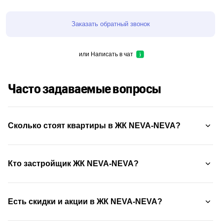
Заказать обратный звонок
или
Написать в чат
Часто задаваемые вопросы
Сколько стоят квартиры в ЖК NEVA-NEVA?
Кто застройщик ЖК NEVA-NEVA?
Есть скидки и акции в ЖК NEVA-NEVA?