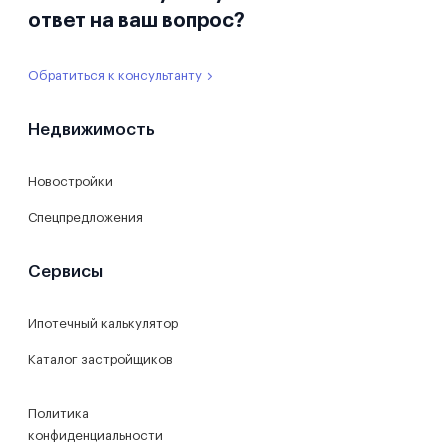
ответ на ваш вопрос?
Обратиться к консультанту
Недвижимость
Новостройки
Спецпредложения
Сервисы
Ипотечный калькулятор
Каталог застройщиков
Политика
конфиденциальности