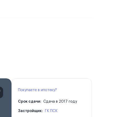
Покупаете в ипотеку?
Срок сдачи:
Сдача в 2017 году
Застройщик:
ГК ПСК