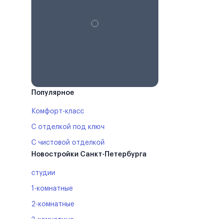
Популярное
Комфорт-класс
С отделкой под ключ
С чистовой отделкой
Новостройки Санкт-Петербурга
студии
1-комнатные
2-комнатные