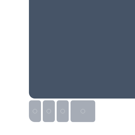
Реклама на сайте