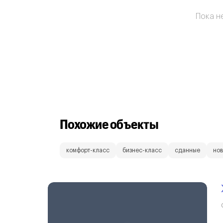
Пока не
Похожие объекты
комфорт-класс
бизнес-класс
сданные
нов