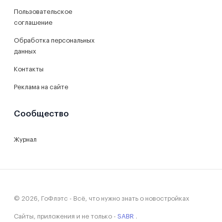
Пользовательское
соглашение
Обработка персональных
данных
Контакты
Реклама на сайте
Сообщество
Журнал
© 2026, ГоФлэтс - Всё, что нужно знать о новостройках
Сайты, приложения и не только -
SABR
.