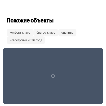
Похожие объекты
комфорт-класс
бизнес-класс
сданные
новостройки 2026 года