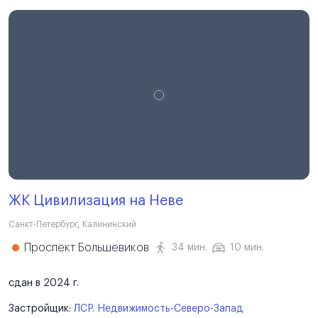
ЖК Цивилизация на Неве
Санкт-Петербург
,
Калининский
Проспект Большевиков
34 мин.
10 мин.
сдан в 2024 г.
Застройщик:
ЛСР. Недвижимость-Северо-Запад