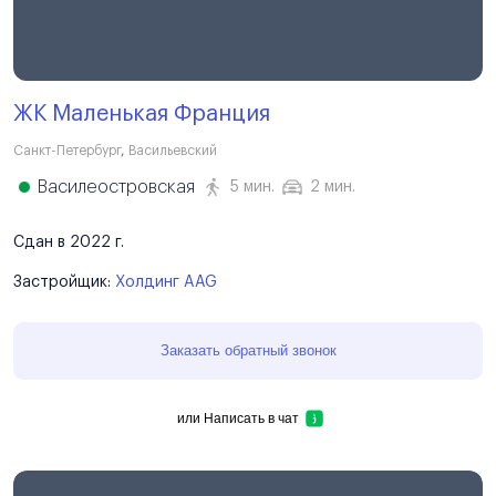
ЖК Маленькая Франция
Санкт-Петербург
,
Васильевский
Василеостровская
5 мин.
2 мин.
Сдан в 2022 г.
Застройщик:
Холдинг AAG
Заказать обратный звонок
или
Написать в чат