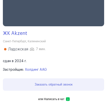
ЖК Akzent
Санкт-Петербург
,
Калининский
Ладожская
7 мин.
сдан в 2024 г.
Застройщик:
Холдинг AAG
Заказать обратный звонок
или
Написать в чат