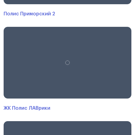
Полис Приморский 2
ЖК Полис ЛАВрики