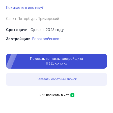
Покупаете в ипотеку?
Санкт-Петербург
,
Приморский
Срок сдачи:
Сдача в 2023 году
Застройщик:
Росстройинвест
Показать контакты застройщика
8 911 ххх хх хх
Заказать обратный звонок
или
написать в чат