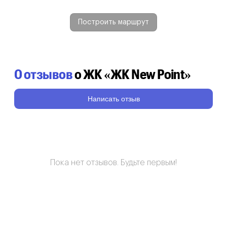
Построить маршрут
0 отзывов
о ЖК «ЖК New Point»
Написать отзыв
Пока нет отзывов. Будьте первым!