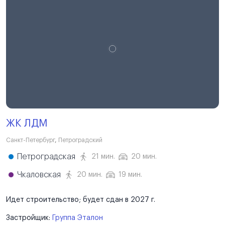
ЖК ЛДМ
Санкт-Петербург
,
Петроградский
Петроградская
21 мин.
20 мин.
Чкаловская
20 мин.
19 мин.
Идет строительство; будет сдан в 2027 г.
Застройщик:
Группа Эталон