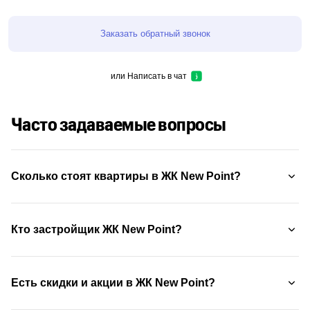
Заказать обратный звонок
или
Написать в чат
Часто задаваемые вопросы
Сколько стоят квартиры в ЖК New Point?
Кто застройщик ЖК New Point?
Есть скидки и акции в ЖК New Point?