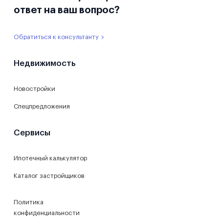
ответ на ваш вопрос?
Обратиться к консультанту
Недвижимость
Новостройки
Спецпредложения
Сервисы
Ипотечный калькулятор
Каталог застройщиков
Политика
конфиденциальности