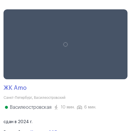
ЖК Amo
Санкт-Петербург
,
Василеостровский
Василеостровская
10 мин.
6 мин.
сдан в 2024 г.