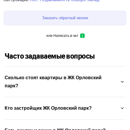
Заказать обратный звонок
или
Написать в чат
Часто задаваемые вопросы
Сколько стоят квартиры в ЖК Орловский
парк?
Кто застройщик ЖК Орловский парк?