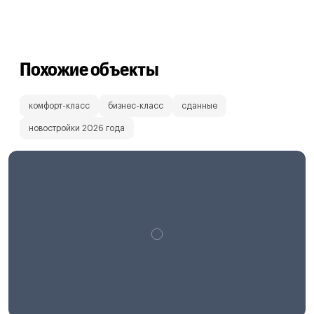
Похожие объекты
комфорт-класс
бизнес-класс
сданные
новостройки 2026 года