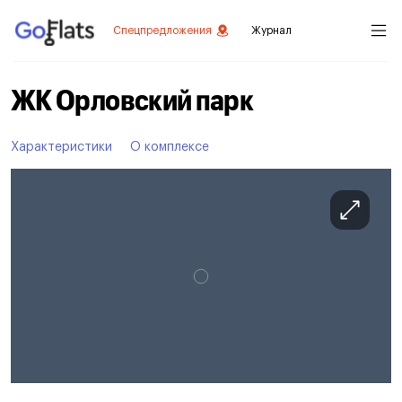
Спецпредложения
Журнал
ЖК Орловский парк
Характеристики
О комплексе