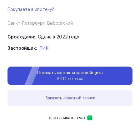
Покупаете в ипотеку?
Санкт-Петербург
,
Выборгский
Срок сдачи:
Сдача в 2022 году
Застройщик:
ПИК
Показать контакты застройщика
8 911 ххх хх хх
Заказать обратный звонок
или
написать в чат