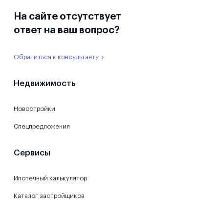
На сайте отсутствует
ответ на ваш вопрос?
Обратиться к консультанту
Недвижимость
Новостройки
Спецпредложения
Сервисы
Ипотечный калькулятор
Каталог застройщиков