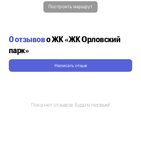
Построить маршрут
0 отзывов
о ЖК «ЖК Орловский
парк»
Написать отзыв
Пока нет отзывов. Будьте первым!