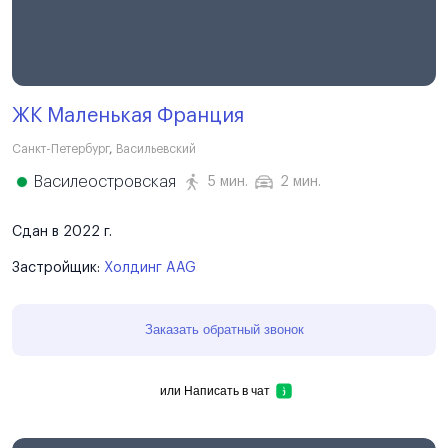
ЖК Маленькая Франция
Санкт-Петербург
,
Васильевский
Василеостровская
5 мин.
2 мин.
Сдан в 2022 г.
Застройщик:
Холдинг AAG
Заказать обратный звонок
или
Написать в чат