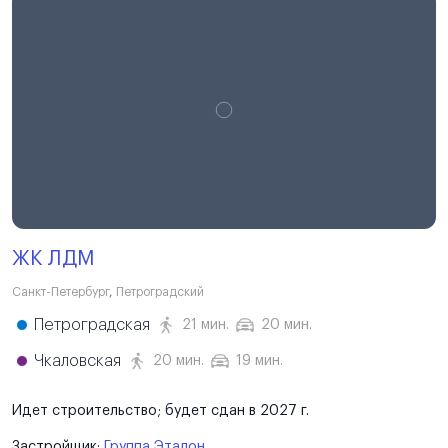
ЖК ЛДМ
Санкт-Петербург
,
Петроградский
Петроградская
21 мин.
20 мин.
Чкаловская
20 мин.
19 мин.
Идет строительство; будет сдан в 2027 г.
Застройщик:
Группа Эталон