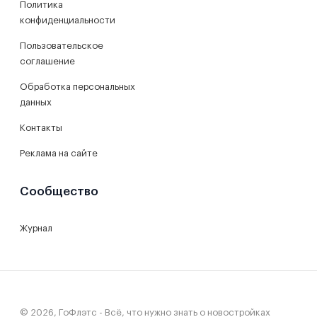
Политика
конфиденциальности
Пользовательское
соглашение
Обработка персональных
данных
Контакты
Реклама на сайте
Сообщество
Журнал
© 2026, ГоФлэтс - Всё, что нужно знать о новостройках