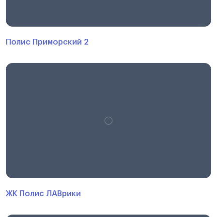
Полис Приморский 2
ЖК Полис ЛАВрики