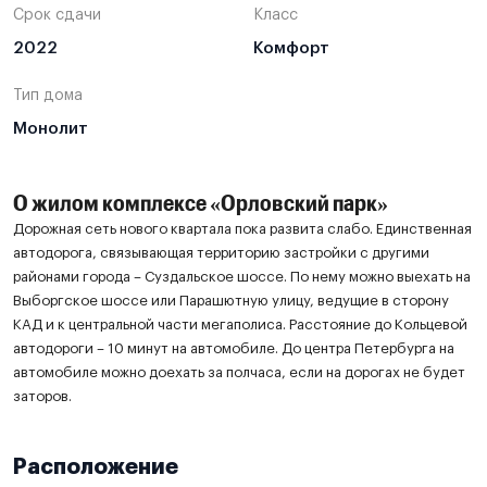
Срок сдачи
Класс
2022
Комфорт
Тип дома
Монолит
О жилом комплексе «Орловский парк»
Дорожная сеть нового квартала пока развита слабо. Единственная
автодорога, связывающая территорию застройки с другими
районами города – Суздальское шоссе. По нему можно выехать на
Выборгское шоссе или Парашютную улицу, ведущие в сторону
КАД и к центральной части мегаполиса. Расстояние до Кольцевой
автодороги – 10 минут на автомобиле. До центра Петербурга на
автомобиле можно доехать за полчаса, если на дорогах не будет
заторов.
Расположение