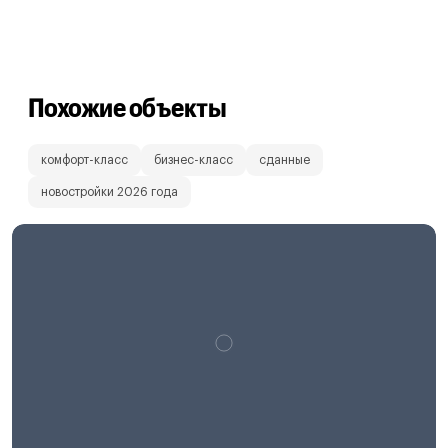
Похожие объекты
комфорт-класс
бизнес-класс
сданные
новостройки 2026 года