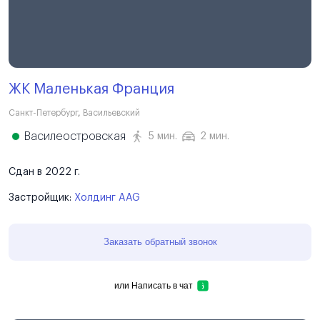
ЖК Маленькая Франция
Санкт-Петербург
,
Васильевский
Василеостровская
5 мин.
2 мин.
Сдан в 2022 г.
Застройщик:
Холдинг AAG
Заказать обратный звонок
или
Написать в чат