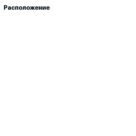
Расположение