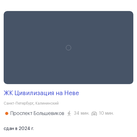
ЖК Цивилизация на Неве
Санкт-Петербург
,
Калининский
Проспект Большевиков
34 мин.
10 мин.
сдан в 2024 г.