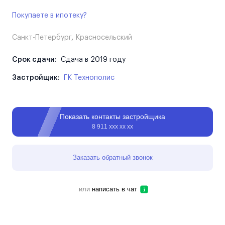
Покупаете в ипотеку?
Санкт-Петербург
,
Красносельский
Срок сдачи:
Сдача в 2019 году
Застройщик:
ГК Технополис
Показать контакты застройщика
8 911 ххх хх хх
Заказать обратный звонок
или
написать в чат