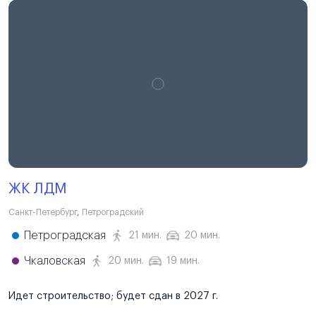
ЖК ЛДМ
Санкт-Петербург
,
Петроградский
Петроградская
21 мин.
20 мин.
Чкаловская
20 мин.
19 мин.
Идет строительство; будет сдан в 2027 г.