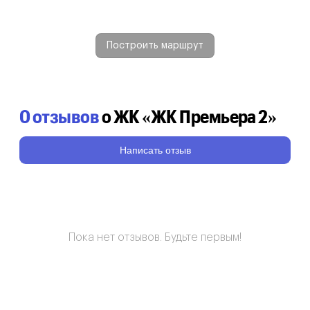
Построить маршрут
0 отзывов
о ЖК «ЖК Премьера 2»
Написать отзыв
Пока нет отзывов. Будьте первым!