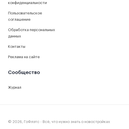
конфиденциальности
Пользовательское
соглашение
Обработка персональных
данных
Контакты
Реклама на сайте
Сообщество
Журнал
© 2026, ГоФлэтс - Всё, что нужно знать о новостройках