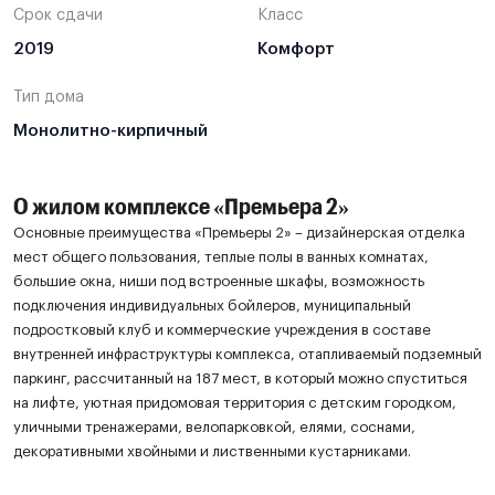
Срок сдачи
Класс
2019
Комфорт
Тип дома
Монолитно-кирпичный
О жилом комплексе «Премьера 2»
Основные преимущества «Премьеры 2» – дизайнерская отделка
мест общего пользования, теплые полы в ванных комнатах,
большие окна, ниши под встроенные шкафы, возможность
подключения индивидуальных бойлеров, муниципальный
подростковый клуб и коммерческие учреждения в составе
внутренней инфраструктуры комплекса, отапливаемый подземный
паркинг, рассчитанный на 187 мест, в который можно спуститься
на лифте, уютная придомовая территория с детским городком,
уличными тренажерами, велопарковкой, елями, соснами,
декоративными хвойными и лиственными кустарниками.