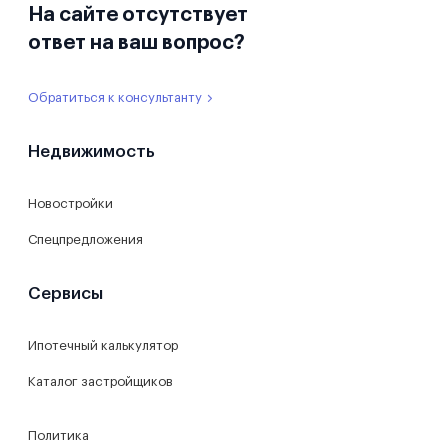
На сайте отсутствует
ответ на ваш вопрос?
Обратиться к консультанту
Недвижимость
Новостройки
Спецпредложения
Сервисы
Ипотечный калькулятор
Каталог застройщиков
Политика