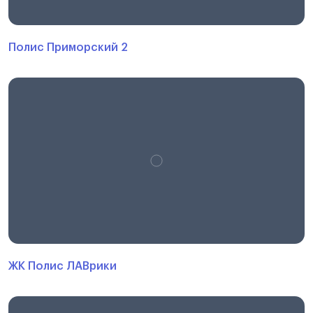
Полис Приморский 2
ЖК Полис ЛАВрики