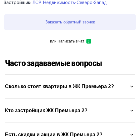
Застройщик:
ЛСР. Недвижимость-Северо-Запад
Заказать обратный звонок
или
Написать в чат
Часто задаваемые вопросы
Сколько стоят квартиры в ЖК Премьера 2?
Кто застройщик ЖК Премьера 2?
Есть скидки и акции в ЖК Премьера 2?