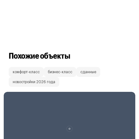
Похожие объекты
комфорт-класс
бизнес-класс
сданные
новостройки 2026 года