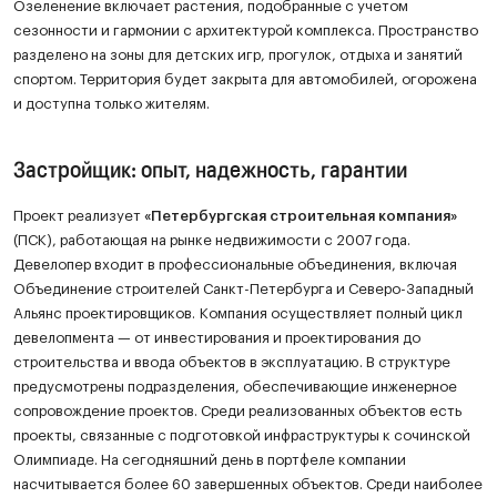
Озеленение включает растения, подобранные с учетом
сезонности и гармонии с архитектурой комплекса. Пространство
разделено на зоны для детских игр, прогулок, отдыха и занятий
спортом. Территория будет закрыта для автомобилей, огорожена
и доступна только жителям.
Застройщик: опыт, надежность, гарантии
Проект реализует
«Петербургская строительная компания»
(ПСК), работающая на рынке недвижимости с 2007 года.
Девелопер входит в профессиональные объединения, включая
Объединение строителей Санкт-Петербурга и Северо-Западный
Альянс проектировщиков. Компания осуществляет полный цикл
девелопмента — от инвестирования и проектирования до
строительства и ввода объектов в эксплуатацию. В структуре
предусмотрены подразделения, обеспечивающие инженерное
сопровождение проектов. Среди реализованных объектов есть
проекты, связанные с подготовкой инфраструктуры к сочинской
Олимпиаде. На сегодняшний день в портфеле компании
насчитывается более 60 завершенных объектов. Среди наиболее