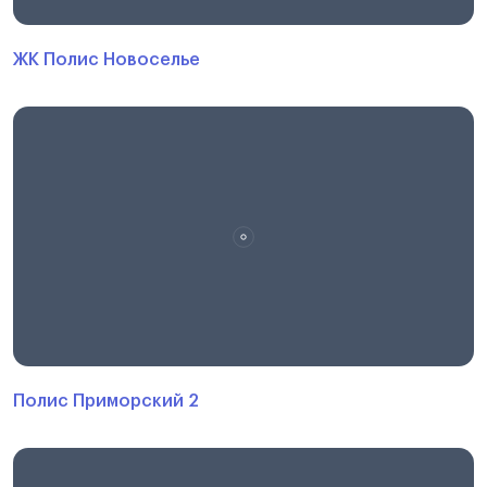
ЖК Полис Новоселье
Полис Приморский 2