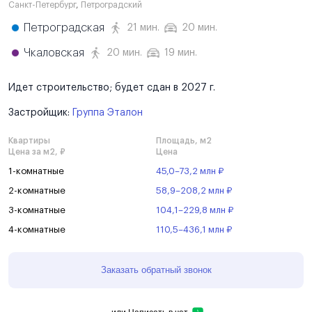
Санкт-Петербург
,
Петроградский
Петроградская
21 мин.
20 мин.
Чкаловская
20 мин.
19 мин.
Идет строительство; будет сдан в 2027 г.
Застройщик:
Группа Эталон
Квартиры
Площадь, м2
Цена за м2, ₽
Цена
1-комнатные
45,0–73,2 млн ₽
2-комнатные
58,9–208,2 млн ₽
3-комнатные
104,1–229,8 млн ₽
4-комнатные
110,5–436,1 млн ₽
Заказать обратный звонок