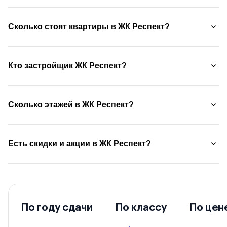
Сколько стоят квартиры в ЖК Респект?
Кто застройщик ЖК Респект?
Сколько этажей в ЖК Респект?
Есть скидки и акции в ЖК Респект?
По году сдачи
По классу
По цен