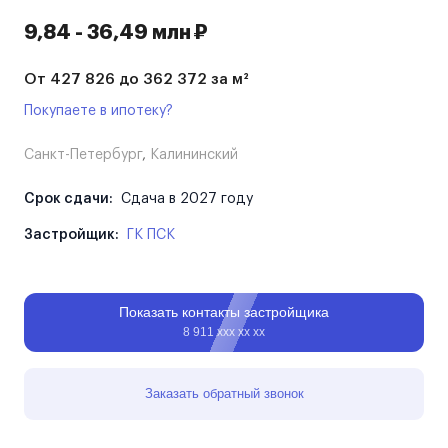
9,84 - 36,49 млн ₽
От 427 826 до 362 372 за м²
Покупаете в ипотеку?
Санкт-Петербург
,
Калининский
Срок сдачи:
Сдача в 2027 году
Застройщик:
ГК ПСК
Показать контакты застройщика
8 911 ххх хх хх
Заказать обратный звонок