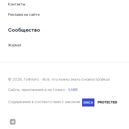
Контакты
Реклама на сайте
Сообщество
Журнал
© 2026, ГоФлэтс - Всё, что нужно знать о новостройках
Сайты, приложения и не только -
SABR
.
Содержание в соответствии с законом
PROTECTED
DMCA