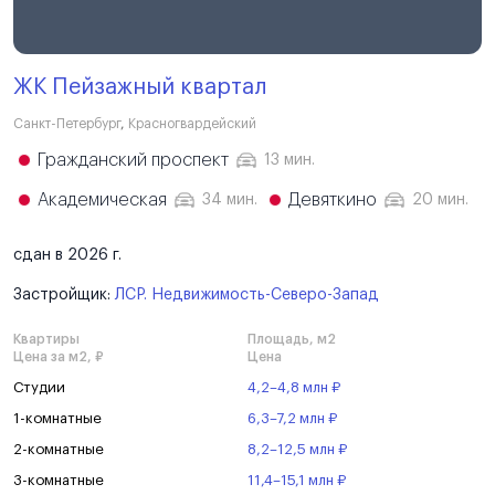
ЖК Пейзажный квартал
Санкт-Петербург
,
Красногвардейский
Гражданский проспект
13 мин.
Академическая
Девяткино
34 мин.
20 мин.
сдан в 2026 г.
Застройщик:
ЛСР. Недвижимость-Северо-Запад
Квартиры
Площадь, м2
Цена за м2, ₽
Цена
Студии
4,2–4,8 млн ₽
1-комнатные
6,3–7,2 млн ₽
2-комнатные
8,2–12,5 млн ₽
3-комнатные
11,4–15,1 млн ₽