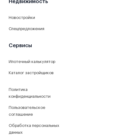
Недвижимость
Новостройки
Спецпредложения
Сервисы
Ипотечный калькулятор
Каталог застройщиков
Политика
конфиденциальности
Пользовательское
соглашение
Обработка персональных
данных