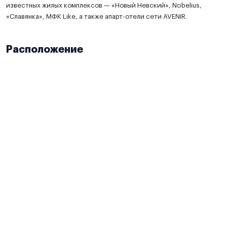
известных жилых комплексов — «Новый Невский», Nobelius,
«Славянка», МФК Like, а также апарт-отели сети AVENIR.
Расположение