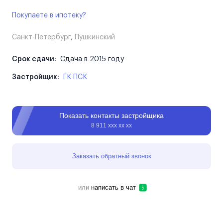
Покупаете в ипотеку?
Санкт-Петербург
,
Пушкинский
Срок сдачи:
Сдача в 2015 году
Застройщик:
ГК ПСК
Показать контакты застройщика
8 911 ххх хх хх
Заказать обратный звонок
или
написать в чат