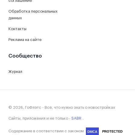
соглашение
Обработка персональных
данных
Контакты
Реклама на сайте
Сообщество
Журнал
© 2026, ГоФлэтс - Всё, что нужно знать о новостройках
Сайты, приложения и не только -
SABR
.
Содержание в соответствии с законом
PROTECTED
DMCA