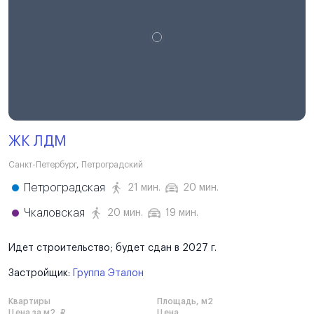
ЖК ЛДМ
Санкт-Петербург
,
Петроградский
Петроградская
21 мин.
20 мин.
Чкаловская
20 мин.
19 мин.
Идет строительство; будет сдан в 2027 г.
Застройщик:
Группа Эталон
Квартиры
Площадь, м2
Цена за м2, ₽
Цена