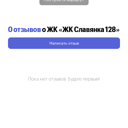
0 отзывов
о ЖК «ЖК Славянка 128»
Написать отзыв
Пока нет отзывов. Будьте первым!