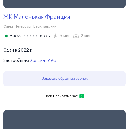
ЖК Маленькая Франция
Санкт-Петербург
,
Васильевский
Василеостровская
5 мин.
2 мин.
Сдан в 2022 г.
Застройщик:
Холдинг AAG
Заказать обратный звонок
или
Написать в чат