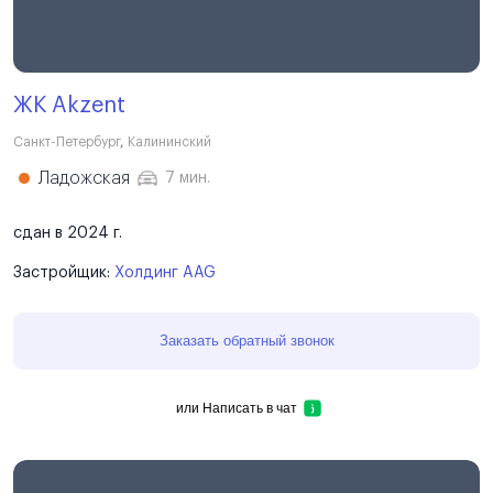
ЖК Akzent
Санкт-Петербург
,
Калининский
Ладожская
7 мин.
сдан в 2024 г.
Застройщик:
Холдинг AAG
Заказать обратный звонок
или
Написать в чат