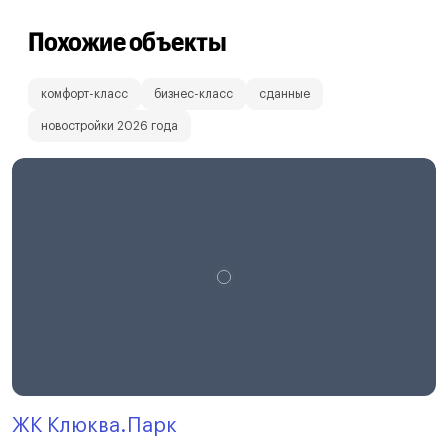
Похожие объекты
комфорт-класс
бизнес-класс
сданные
новостройки 2026 года
ЖК Клюква.Парк