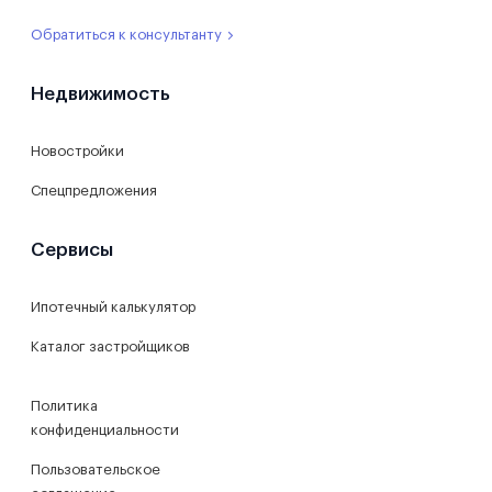
Обратиться к консультанту
Недвижимость
Новостройки
Спецпредложения
Сервисы
Ипотечный калькулятор
Каталог застройщиков
Политика
конфиденциальности
Пользовательское