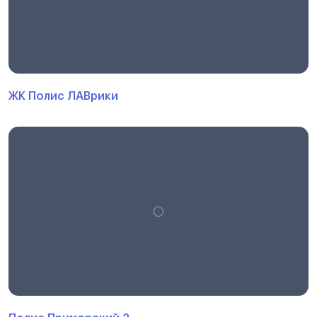
ЖК Полис ЛАВрики