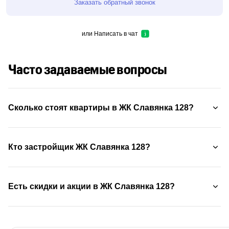
Заказать обратный звонок
или
Написать в чат
Часто задаваемые вопросы
Сколько стоят квартиры в ЖК Славянка 128?
Кто застройщик ЖК Славянка 128?
Есть скидки и акции в ЖК Славянка 128?