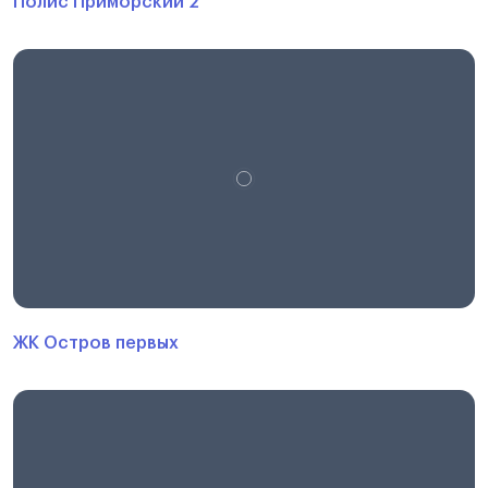
Полис Приморский 2
ЖК Остров первых