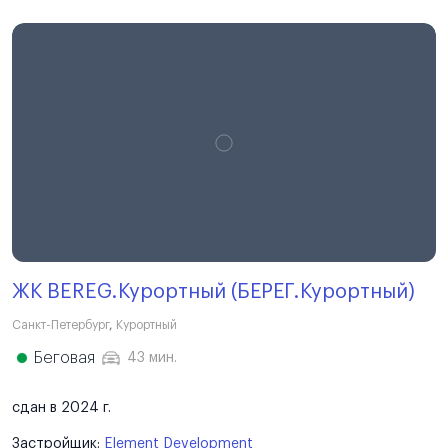
ЖК BEREG.Курортный (БЕРЕГ.Курортный)
Санкт-Петербург
,
Курортный
Беговая
43 мин.
сдан в 2024 г.
Застройщик:
Element Development