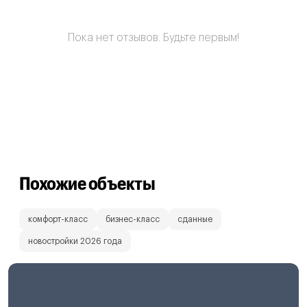
Пока нет отзывов. Будьте первым!
Похожие объекты
комфорт-класс
бизнес-класс
сданные
новостройки 2026 года