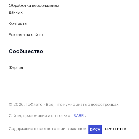
Обработка персональных
данных
Контакты
Реклама на сайте
Сообщество
Журнал
© 2026, ГоФлэтс - Всё, что нужно знать о новостройках
Сайты, приложения и не только -
SABR
.
Содержание в соответствии с законом
PROTECTED
DMCA