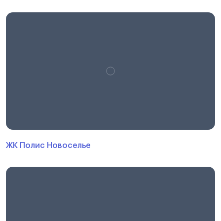
ЖК Полис Новоселье