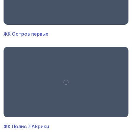
ЖК Остров первых
ЖК Полис ЛАВрики