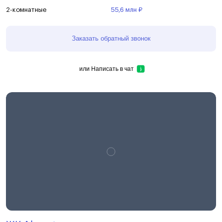
2-комнатные
55,6 млн ₽
Заказать обратный звонок
или
Написать в чат