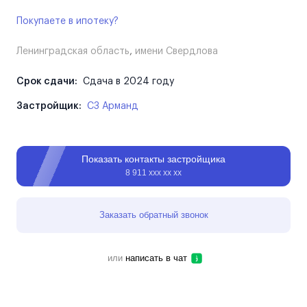
Покупаете в ипотеку?
Ленинградская область
,
имени Свердлова
Срок сдачи:
Сдача в 2024 году
Застройщик:
СЗ Арманд
Показать контакты застройщика
8 911 ххх хх хх
Заказать обратный звонок
или
написать в чат