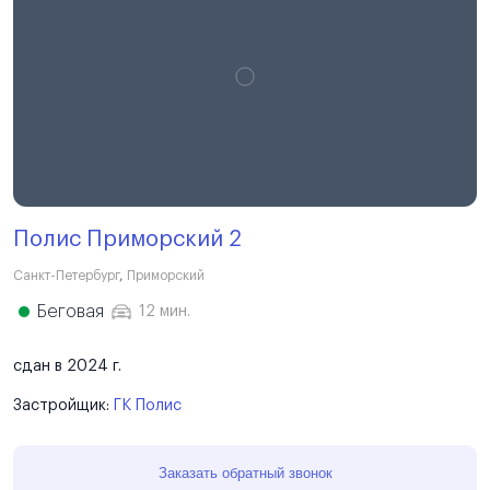
Полис Приморский 2
Санкт-Петербург
,
Приморский
Беговая
12 мин.
сдан в 2024 г.
Застройщик:
ГК Полис
Заказать обратный звонок