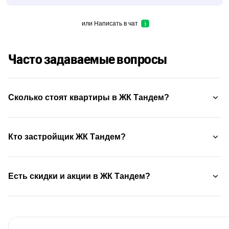
или
Написать в чат
Часто задаваемые вопросы
Сколько стоят квартиры в ЖК Тандем?
Кто застройщик ЖК Тандем?
Есть скидки и акции в ЖК Тандем?