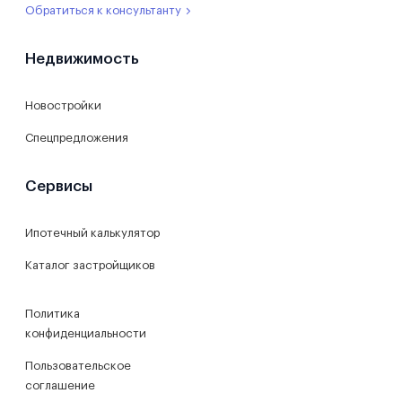
Обратиться к консультанту
Недвижимость
Новостройки
Спецпредложения
Сервисы
Ипотечный калькулятор
Каталог застройщиков
Политика
конфиденциальности
Пользовательское
соглашение