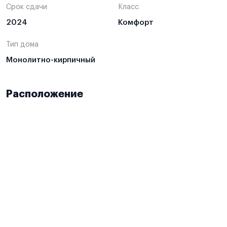
Срок сдачи
Класс
2024
Комфорт
Тип дома
Монолитно-кирпичный
Расположение