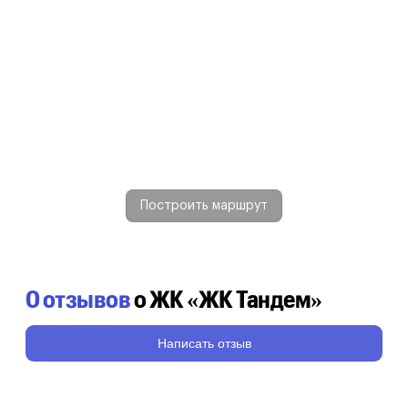
Построить маршрут
0 отзывов
о ЖК «ЖК Тандем»
Написать отзыв