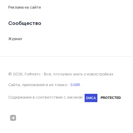
Реклама на сайте
Сообщество
Журнал
© 2026, ГоФлэтс - Всё, что нужно знать о новостройках
Сайты, приложения и не только -
SABR
.
Содержание в соответствии с законом
PROTECTED
DMCA