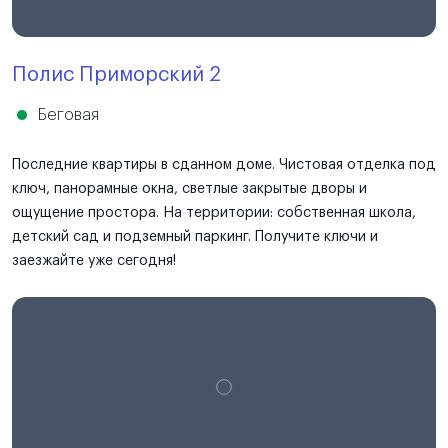
Полис Приморский 2
Беговая
Последние квартиры в сданном доме. Чистовая отделка под
ключ, панорамные окна, светлые закрытые дворы и
ощущение простора. На территории: собственная школа,
детский сад и подземный паркинг. Получите ключи и
заезжайте уже сегодня!