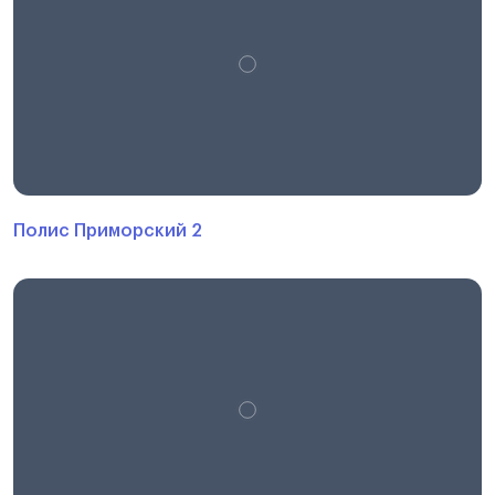
Полис Приморский 2