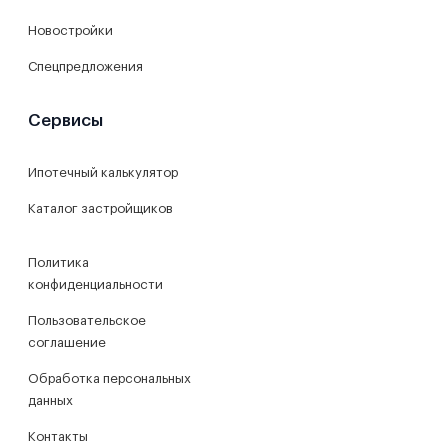
Новостройки
Спецпредложения
Сервисы
Ипотечный калькулятор
Каталог застройщиков
Политика
конфиденциальности
Пользовательское
соглашение
Обработка персональных
данных
Контакты