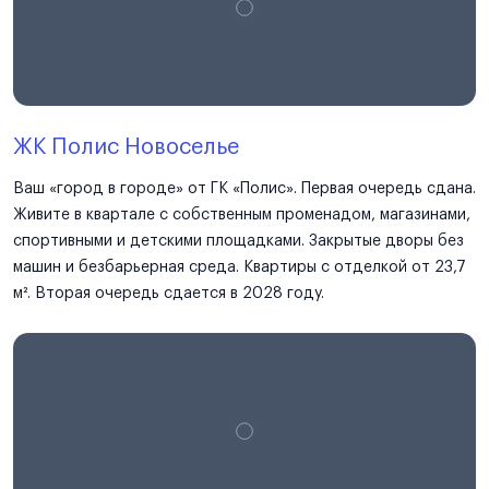
ЖК Полис Новоселье
Ваш «город в городе» от ГК «Полис». Первая очередь сдана.
Живите в квартале с собственным променадом, магазинами,
спортивными и детскими площадками. Закрытые дворы без
машин и безбарьерная среда. Квартиры с отделкой от 23,7
м². Вторая очередь сдается в 2028 году.