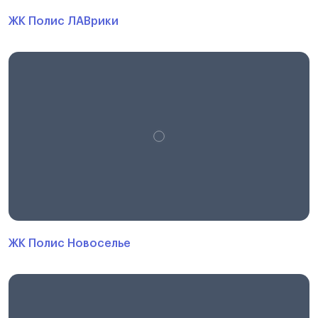
ЖК Полис ЛАВрики
ЖК Полис Новоселье